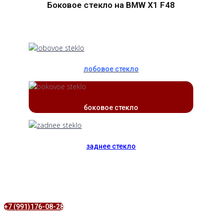
Боковое стекло на BMW X1 F48
лобовое стекло
боковое стекло
заднее стекло
+7 (991)176-08-28