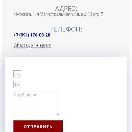
АДРЕС:
г.Москва, 1-я Магистральная улица д.13 стр.7
ТЕЛЕФОН:
+7 (991) 176-08-28
Whatsapp
Telegram
ОТПРАВИТЬ