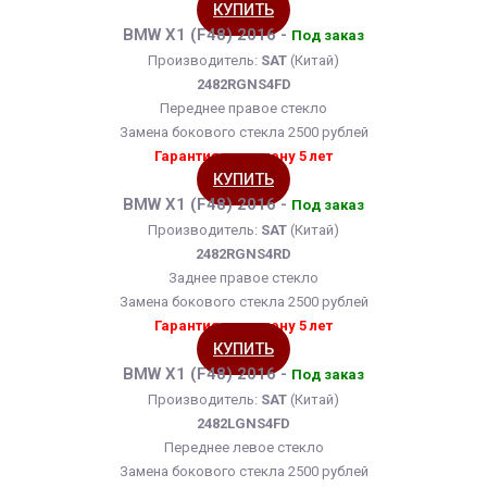
КУПИТЬ
BMW X1 (F48) 2016 -
Под заказ
Производитель:
SAT
(Китай)
2482RGNS4FD
Переднее правое стекло
Замена бокового стекла 2500 рублей
Гарантия на замену 5 лет
КУПИТЬ
BMW X1 (F48) 2016 -
Под заказ
Производитель:
SAT
(Китай)
2482RGNS4RD
Заднее правое стекло
Замена бокового стекла 2500 рублей
Гарантия на замену 5 лет
КУПИТЬ
BMW X1 (F48) 2016 -
Под заказ
Производитель:
SAT
(Китай)
2482LGNS4FD
Переднее левое стекло
Замена бокового стекла 2500 рублей