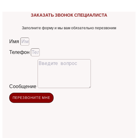
ЗАКАЗАТЬ ЗВОНОК СПЕЦИАЛИСТА
Заполните форму и мы вам обязательно перезвоним
Имя
Телефон
Сообщение
ПЕРЕЗВОНИТЕ МНЕ