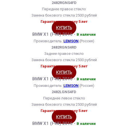
2482RGNS4FD
Переднее правое стекло
Замена бокового стекла 2500 рублей
Гарантия на замену 5 лет
КУПИТЬ
BMW X1 (F48) 2016 -
В наличии
Производитель:
LEMSON
(Россия)
2482RGNS4RD
Заднее правое стекло
Замена бокового стекла 2500 рублей
Гарантия на замену 5 лет
КУПИТЬ
BMW X1 (F48) 2016 -
В наличии
Производитель:
LEMSON
(Россия)
2482LGNS4FD
Переднее левое стекло
Замена бокового стекла 2500 рублей
Гарантия на замену 5 лет
КУПИТЬ
BMW X1 (F48) 2016 -
В наличии