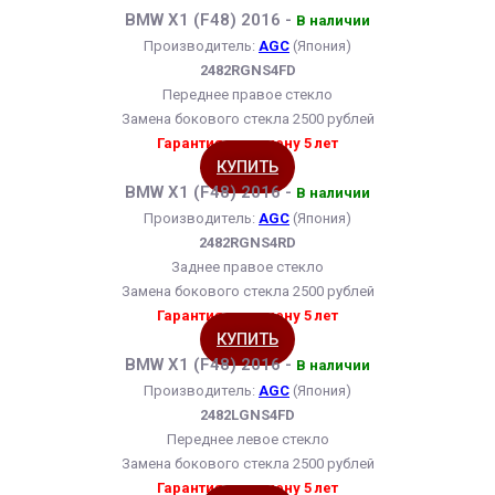
BMW X1 (F48) 2016 -
В наличии
Производитель:
AGC
(Япония)
2482RGNS4FD
Переднее правое стекло
Замена бокового стекла 2500 рублей
Гарантия на замену 5 лет
КУПИТЬ
BMW X1 (F48) 2016 -
В наличии
Производитель:
AGC
(Япония)
2482RGNS4RD
Заднее правое стекло
Замена бокового стекла 2500 рублей
Гарантия на замену 5 лет
КУПИТЬ
BMW X1 (F48) 2016 -
В наличии
Производитель:
AGC
(Япония)
2482LGNS4FD
Переднее левое стекло
Замена бокового стекла 2500 рублей
Гарантия на замену 5 лет