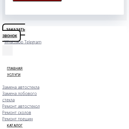
ЗАКАЗАТЬ
ЗВОНОК
Whatsapp
Telegram
ГЛАВНАЯ
УСЛУГИ
Замена автостекла
Замена лобового
стекла
Ремонт автостекол
Ремонт сколов
Ремонт трещин
КАТАЛОГ