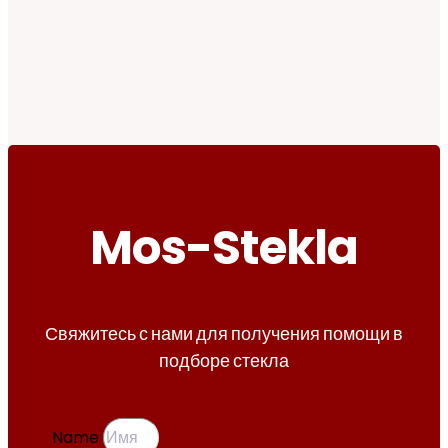
Mos-Stekla
Свяжитесь с нами для получения помощи в
подборе стекла
Name