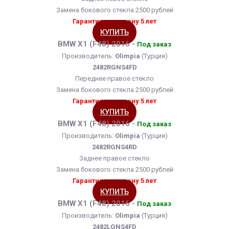
Замена бокового стекла 2500 рублей
Гарантия на замену 5 лет
КУПИТЬ
BMW X1 (F48) 2016 -
Под заказ
Производитель:
Olimpia
(Турция)
2482RGNS4FD
Переднее правое стекло
Замена бокового стекла 2500 рублей
Гарантия на замену 5 лет
КУПИТЬ
BMW X1 (F48) 2016 -
Под заказ
Производитель:
Olimpia
(Турция)
2482RGNS4RD
Заднее правое стекло
Замена бокового стекла 2500 рублей
Гарантия на замену 5 лет
КУПИТЬ
BMW X1 (F48) 2016 -
Под заказ
Производитель:
Olimpia
(Турция)
2482LGNS4FD