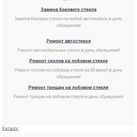
Замена бокового стекла
Замена боковых стекол на любой автомобиль в день
обращения!
Ремонт автостекол
Ремонт автомобильных стекол в день обращения!
Ремонт сколов на лобовом стекле
Ремонт сколов на лобовом стекле за 30 минут в день
обращения!
Ремонт трещин на лобовом стекле
Ремонт трещин на лобовом стекле в день обращения!
Каталог