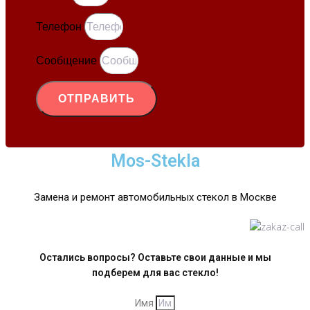
Телефон
Сообщение
ОТПРАВИТЬ
Mos-Stekla
Замена и ремонт автомобильных стекол в Москве
Остались вопросы? Оставьте свои данные и мы
подберем для вас стекло!
Имя