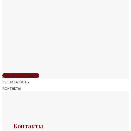
Перейти в каталог
Наши работы
Контакты
Контакты