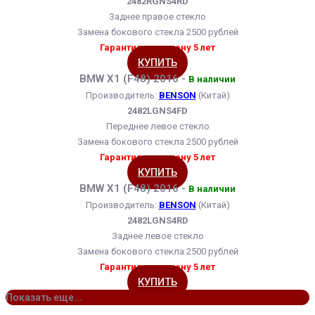
2482RGNS4RD
Заднее правое стекло
Замена бокового стекла 2500 рублей
Гарантия на замену 5 лет
КУПИТЬ
BMW X1 (F48) 2016 -
В наличии
Производитель:
BENSON
(Китай)
2482LGNS4FD
Переднее левое стекло
Замена бокового стекла 2500 рублей
Гарантия на замену 5 лет
КУПИТЬ
BMW X1 (F48) 2016 -
В наличии
Производитель:
BENSON
(Китай)
2482LGNS4RD
Заднее левое стекло
Замена бокового стекла 2500 рублей
Гарантия на замену 5 лет
КУПИТЬ
Показать еще...