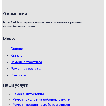
О компании
Mos-Stekla
— сервисная компания по замене и ремонту
автомобильных стекол.
Меню
Главная
Каталог
Замена автостекла
Ремонт автостекол
Контакты
Наши услуги
Замена автостекла
Ремонт сколов на лобовом стекле
Ремонт трещин на лобовом стекле