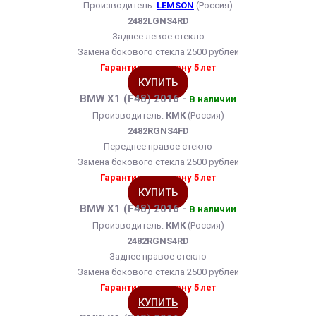
Производитель:
LEMSON
(Россия)
2482LGNS4RD
Заднее левое стекло
Замена бокового стекла 2500 рублей
Гарантия на замену 5 лет
КУПИТЬ
BMW X1 (F48) 2016 -
В наличии
Производитель:
КМК
(Россия)
2482RGNS4FD
Переднее правое стекло
Замена бокового стекла 2500 рублей
Гарантия на замену 5 лет
КУПИТЬ
BMW X1 (F48) 2016 -
В наличии
Производитель:
КМК
(Россия)
2482RGNS4RD
Заднее правое стекло
Замена бокового стекла 2500 рублей
Гарантия на замену 5 лет
КУПИТЬ