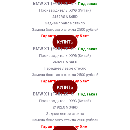
BMW X1 (F48) 2016 -
Под заказ
Производитель:
XYG
(Китай)
2482RGNS4RD
Заднее правое стекло
Замена бокового стекла 2500 рублей
Гарантия на замену 5 лет
КУПИТЬ
BMW X1 (F48) 2016 -
Под заказ
Производитель:
XYG
(Китай)
2482LGNS4FD
Переднее левое стекло
Замена бокового стекла 2500 рублей
Гарантия на замену 5 лет
КУПИТЬ
BMW X1 (F48) 2016 -
Под заказ
Производитель:
XYG
(Китай)
2482LGNS4RD
Заднее левое стекло
Замена бокового стекла 2500 рублей
Гарантия на замену 5 лет