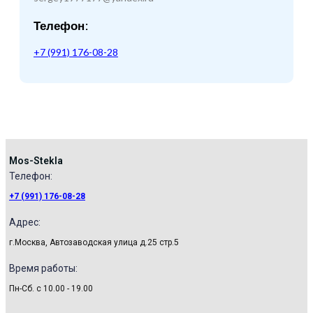
Телефон:
+7 (991) 176-08-28
Mos-Stekla
Телефон:​
+7 (991) 176-08-28
Адрес:
г.Москва, Автозаводская улица д.25 стр.5
Время работы:
Пн-Сб. с 10.00 - 19.00