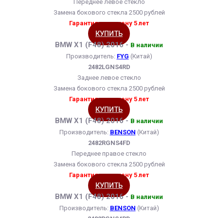
Переднее левое стекло
Замена бокового стекла 2500 рублей
Гарантия на замену 5 лет
КУПИТЬ
BMW X1 (F48) 2016 -
В наличии
Производитель:
FYG
(Китай)
2482LGNS4RD
Заднее левое стекло
Замена бокового стекла 2500 рублей
Гарантия на замену 5 лет
КУПИТЬ
BMW X1 (F48) 2016 -
В наличии
Производитель:
BENSON
(Китай)
2482RGNS4FD
Переднее правое стекло
Замена бокового стекла 2500 рублей
Гарантия на замену 5 лет
КУПИТЬ
BMW X1 (F48) 2016 -
В наличии
Производитель:
BENSON
(Китай)