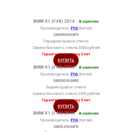
BMW X1 (F48) 2016 -
В наличии
Производитель:
FYG
(Китай)
2482RGNS4FD
Переднее правое стекло
Замена бокового стекла 2500 рублей
Гарантия на замену 5 лет
КУПИТЬ
BMW X1 (F48) 2016 -
В наличии
Производитель:
FYG
(Китай)
2482RGNS4RD
Заднее правое стекло
Замена бокового стекла 2500 рублей
Гарантия на замену 5 лет
КУПИТЬ
BMW X1 (F48) 2016 -
В наличии
Производитель:
FYG
(Китай)
2482LGNS4FD