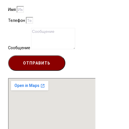
Имя
Телефон
Сообщение
ОТПРАВИТЬ