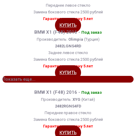
Переднее левое стекло
Замена бокового стекла 2500 рублей
Гарантия на замену 5 лет
КУПИТЬ
BMW X1 (F48) 2016 -
Под заказ
Производитель:
Olimpia
(Турция)
2482LGNS4RD
Заднее левое стекло
Замена бокового стекла 2500 рублей
Гарантия на замену 5 лет
КУПИТЬ
Показать еще...
BMW X1 (F48) 2016 -
Под заказ
Производитель:
XYG
(Китай)
2482RGNS4FD
Переднее правое стекло
Замена бокового стекла 2500 рублей
Гарантия на замену 5 лет
КУПИТЬ