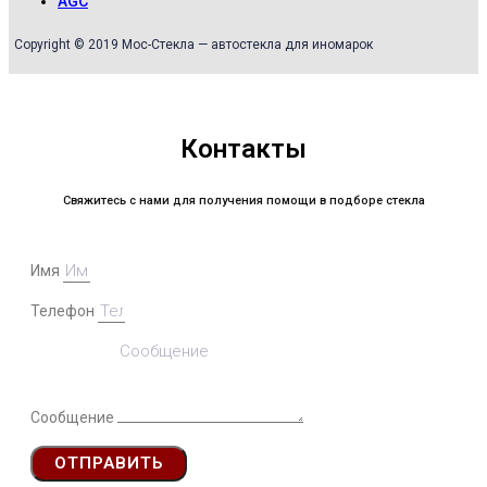
AGC
Copyright © 2019 Мос-Стекла — автостекла для иномарок
Контакты
Свяжитесь с нами для получения помощи в подборе стекла
Имя
Телефон
Сообщение
ОТПРАВИТЬ