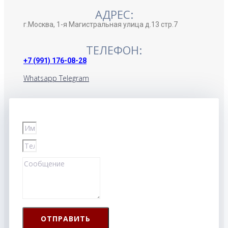
АДРЕС:
г.Москва, 1-я Магистральная улица д.13 стр.7
ТЕЛЕФОН:
+7 (991) 176-08-28
Whatsapp
Telegram
ОТПРАВИТЬ