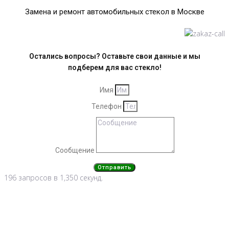
Замена и ремонт автомобильных стекол в Москве
Остались вопросы? Оставьте свои данные и мы
подберем для вас стекло!
Имя
Телефон
Сообщение
Отправить
196 запросов в 1,350 секунд.