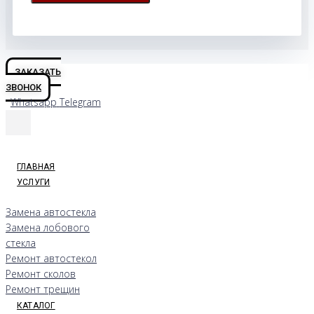
ЗАКАЗАТЬ
ЗВОНОК
Whatsapp
Telegram
ГЛАВНАЯ
УСЛУГИ
Замена автостекла
Замена лобового
стекла
Ремонт автостекол
Ремонт сколов
Ремонт трещин
КАТАЛОГ