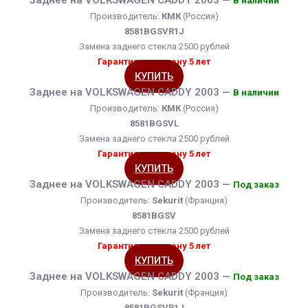
Заднее на VOLKSWAGEN CADDY 2003 —
В наличии
Производитель:
КМК
(Россия)
8581BGSVR1J
Замена заднего стекла 2500 рублей
Гарантия на замену 5 лет
КУПИТЬ
Заднее на VOLKSWAGEN CADDY 2003 —
В наличии
Производитель:
КМК
(Россия)
8581BGSVL
Замена заднего стекла 2500 рублей
Гарантия на замену 5 лет
КУПИТЬ
Заднее на VOLKSWAGEN CADDY 2003 —
Под заказ
Производитель:
Sekurit
(Франция)
8581BGSV
Замена заднего стекла 2500 рублей
Гарантия на замену 5 лет
КУПИТЬ
Заднее на VOLKSWAGEN CADDY 2003 —
Под заказ
Производитель:
Sekurit
(Франция)
8581BGSVR1J