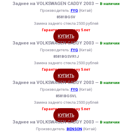
Заднее на VOLKSWAGEN CADDY 2003 —
В наличии
Производитель:
FYG
(Китай)
8581BGSV
Замена заднего стекла 2500 рублей
Гарантия на замену 5 лет
КУПИТЬ
Заднее на VOLKSWAGEN CADDY 2003 —
В наличии
Производитель:
FYG
(Китай)
8581BGSVR1J
Замена заднего стекла 2500 рублей
Гарантия на замену 5 лет
КУПИТЬ
Заднее на VOLKSWAGEN CADDY 2003 —
В наличии
Производитель:
FYG
(Китай)
8581BGSVL
Замена заднего стекла 2500 рублей
Гарантия на замену 5 лет
КУПИТЬ
Заднее на VOLKSWAGEN CADDY 2003 —
В наличии
Производитель:
BENSON
(Китай)