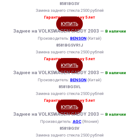
8581BGSV
Замена заднего стекла 2500 рублей
Гарантия на замену 5 лет
КУПИТЬ
Заднее на VOLKSWAGEN CADDY 2003 —
В наличии
Производитель:
BENSON
(Китай)
8581BGSVR1J
Замена заднего стекла 2500 рублей
Гарантия на замену 5 лет
КУПИТЬ
Заднее на VOLKSWAGEN CADDY 2003 —
В наличии
Производитель:
BENSON
(Китай)
8581BGSVL
Замена заднего стекла 2500 рублей
Гарантия на замену 5 лет
КУПИТЬ
Заднее на VOLKSWAGEN CADDY 2003 —
В наличии
Производитель:
AGC
(Япония)
8581BGSV
Замена заднего стекла 2500 рублей