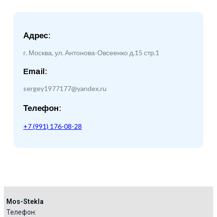
Адрес:
г. Москва, ул. Антонова-Овсеенко д.15 стр.1
Email:
sergey1977177@yandex.ru
Телефон:
+7 (991) 176-08-28
Mos-Stekla
Телефон:​