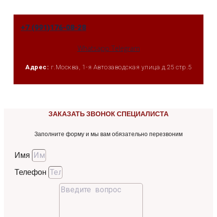
+7 (991)176-08-28
Whatsapp
Telegram
Адрес:
г.Москва, 1-я Автозаводская улица д.25 стр.5
ЗАКАЗАТЬ ЗВОНОК СПЕЦИАЛИСТА
Заполните форму и мы вам обязательно перезвоним
Имя
Телефон