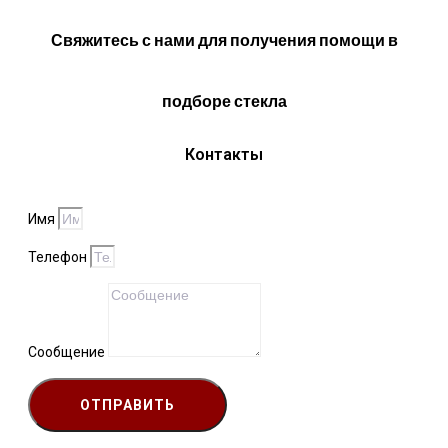
Свяжитесь с нами для получения помощи в
подборе стекла
Контакты
Имя
Телефон
Сообщение
ОТПРАВИТЬ