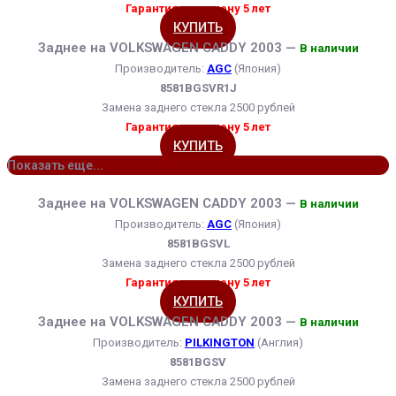
Гарантия на замену 5 лет
КУПИТЬ
Заднее на VOLKSWAGEN CADDY 2003 —
В наличии
Производитель:
AGC
(Япония)
8581BGSVR1J
Замена заднего стекла 2500 рублей
Гарантия на замену 5 лет
КУПИТЬ
Показать еще...
Заднее на VOLKSWAGEN CADDY 2003 —
В наличии
Производитель:
AGC
(Япония)
8581BGSVL
Замена заднего стекла 2500 рублей
Гарантия на замену 5 лет
КУПИТЬ
Заднее на VOLKSWAGEN CADDY 2003 —
В наличии
Производитель:
PILKINGTON
(Англия)
8581BGSV
Замена заднего стекла 2500 рублей