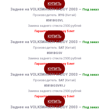
КУПИТЬ
Заднее на VOLKSWAGEN CADDY 2003 —
Под заказ
Производитель:
XYG
(Китай)
8581BGSVL
Замена заднего стекла 2500 рублей
Гарантия на замену 5 лет
КУПИТЬ
Заднее на VOLKSWAGEN CADDY 2003 —
Под заказ
Производитель:
SAT
(Китай)
8581BGSV
Замена заднего стекла 2500 рублей
Гарантия на замену 5 лет
КУПИТЬ
Заднее на VOLKSWAGEN CADDY 2003 —
Под заказ
Производитель:
SAT
(Китай)
8581BGSVR1J
Замена заднего стекла 2500 рублей
Гарантия на замену 5 лет
КУПИТЬ
Заднее на VOLKSWAGEN CADDY 2003 —
Под заказ