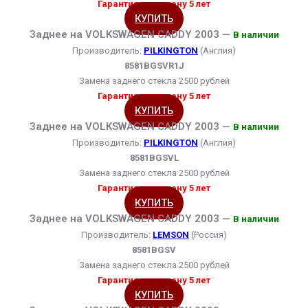
Гарантия на замену 5 лет
КУПИТЬ
Заднее на VOLKSWAGEN CADDY 2003 —
В наличии
Производитель:
PILKINGTON
(Англия)
8581BGSVR1J
Замена заднего стекла 2500 рублей
Гарантия на замену 5 лет
КУПИТЬ
Заднее на VOLKSWAGEN CADDY 2003 —
В наличии
Производитель:
PILKINGTON
(Англия)
8581BGSVL
Замена заднего стекла 2500 рублей
Гарантия на замену 5 лет
КУПИТЬ
Заднее на VOLKSWAGEN CADDY 2003 —
В наличии
Производитель:
LEMSON
(Россия)
8581BGSV
Замена заднего стекла 2500 рублей
Гарантия на замену 5 лет
КУПИТЬ