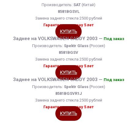
Производитель:
SAT
(Китай)
8581BGSVL
Замена заднего стекла 2500 рублей
Гарантия на замену 5 лет
КУПИТЬ
Заднее на VOLKSWAGEN CADDY 2003 —
Под заказ
Производитель:
Spektr Glass
(Россия)
8581BGSV
Замена заднего стекла 2500 рублей
Гарантия на замену 5 лет
КУПИТЬ
Заднее на VOLKSWAGEN CADDY 2003 —
Под заказ
Производитель:
Spektr Glass
(Россия)
8581BGSVR1J
Замена заднего стекла 2500 рублей
Гарантия на замену 5 лет
КУПИТЬ