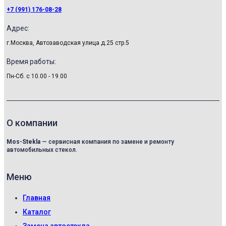
+7 (991) 176-08-28
Адрес:
г.Москва, Автозаводская улица д.25 стр.5
Время работы:
Пн-Сб. с 10.00 - 19.00
О компании
Mos-Stekla
— сервисная компания по замене и ремонту
автомобильных стекол.
Меню
Главная
Каталог