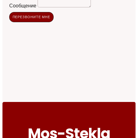
Сообщение
ПЕРЕЗВОНИТЕ МНЕ
Mos-Stekla