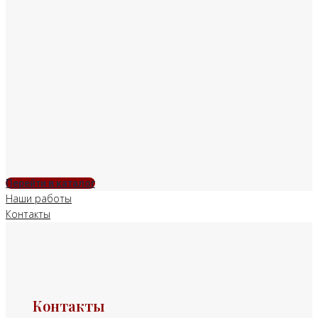
Перейти в каталог
Наши работы
Контакты
Контакты