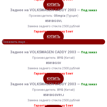
КУПИТЬ
Заднее на VOLKSWAGEN CADDY 2003 —
Под заказ
Производитель:
Olimpia
(Турция)
8581BGSVL
Замена заднего стекла 2500 рублей
Гарантия на замену 5 лет
КУПИТЬ
Показать еще...
Заднее на VOLKSWAGEN CADDY 2003 —
Под заказ
Производитель:
XYG
(Китай)
8581BGSV
Замена заднего стекла 2500 рублей
Гарантия на замену 5 лет
КУПИТЬ
Заднее на VOLKSWAGEN CADDY 2003 —
Под заказ
Производитель:
XYG
(Китай)
8581BGSVR1J
Замена заднего стекла 2500 рублей
Гарантия на замену 5 лет