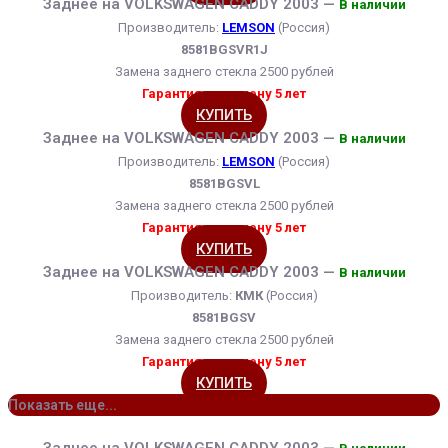
Заднее на VOLKSWAGEN CADDY 2003 —
В наличии
Производитель:
LEMSON
(Россия)
8581BGSVR1J
Замена заднего стекла 2500 рублей
Гарантия на замену 5 лет
КУПИТЬ
Заднее на VOLKSWAGEN CADDY 2003 —
В наличии
Производитель:
LEMSON
(Россия)
8581BGSVL
Замена заднего стекла 2500 рублей
Гарантия на замену 5 лет
КУПИТЬ
Заднее на VOLKSWAGEN CADDY 2003 —
В наличии
Производитель:
КМК
(Россия)
8581BGSV
Замена заднего стекла 2500 рублей
Гарантия на замену 5 лет
КУПИТЬ
Показать еще...