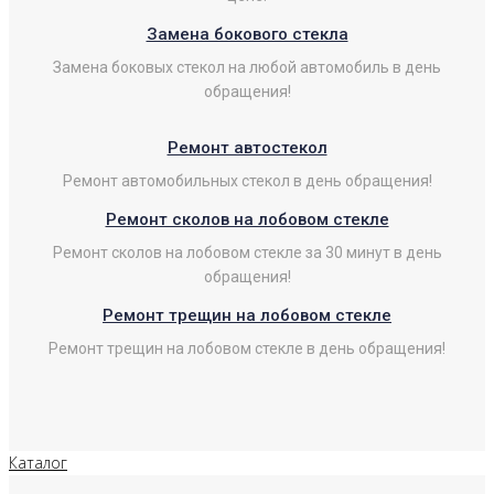
Замена бокового стекла
Замена боковых стекол на любой автомобиль в день
обращения!
Ремонт автостекол
Ремонт автомобильных стекол в день обращения!
Ремонт сколов на лобовом стекле
Ремонт сколов на лобовом стекле за 30 минут в день
обращения!
Ремонт трещин на лобовом стекле
Ремонт трещин на лобовом стекле в день обращения!
Каталог