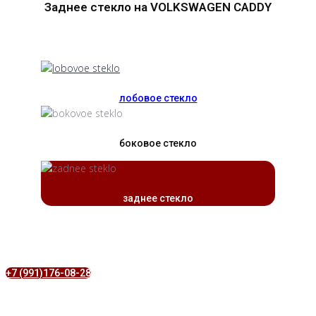
Заднее стекло на VOLKSWAGEN CADDY
лобовое стекло
боковое стекло
заднее стекло
+7 (991)176-08-28