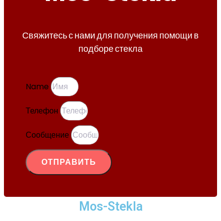
Свяжитесь с нами для получения помощи в
подборе стекла
Name
Телефон
Сообщение
ОТПРАВИТЬ
Mos-Stekla