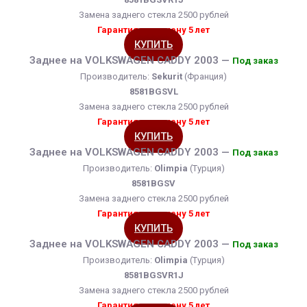
Замена заднего стекла 2500 рублей
Гарантия на замену 5 лет
КУПИТЬ
Заднее на VOLKSWAGEN CADDY 2003 —
Под заказ
Производитель:
Sekurit
(Франция)
8581BGSVL
Замена заднего стекла 2500 рублей
Гарантия на замену 5 лет
КУПИТЬ
Заднее на VOLKSWAGEN CADDY 2003 —
Под заказ
Производитель:
Olimpia
(Турция)
8581BGSV
Замена заднего стекла 2500 рублей
Гарантия на замену 5 лет
КУПИТЬ
Заднее на VOLKSWAGEN CADDY 2003 —
Под заказ
Производитель:
Olimpia
(Турция)
8581BGSVR1J
Замена заднего стекла 2500 рублей
Гарантия на замену 5 лет