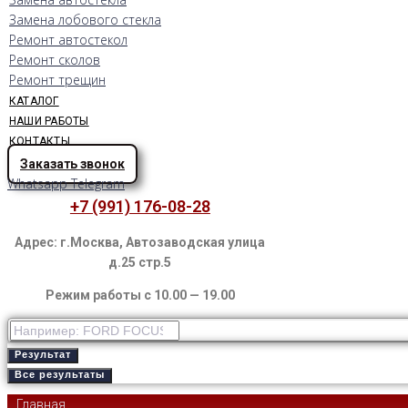
Замена лобового стекла
Ремонт автостекол
Ремонт сколов
Ремонт трещин
КАТАЛОГ
НАШИ РАБОТЫ
КОНТАКТЫ
Заказать звонок
Whatsapp
Telegram
+7 (991) 176-08-28
Адрес: г.Москва, Автозаводская улица
д.25 стр.5
Режим работы с 10.00 — 19.00
Результат
Все результаты
Главная