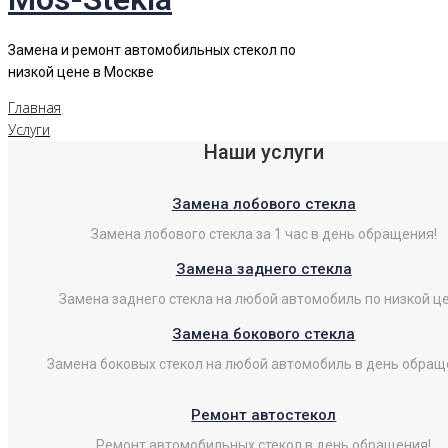
Замена и ремонт автомобильных стекол по
низкой цене в Москве
Главная
Услуги
Наши услуги
Замена лобового стекла
Замена лобового стекла за 1 час в день обращения!
Замена заднего стекла
Замена заднего стекла на любой автомобиль по низкой це
Замена бокового стекла
Замена боковых стекол на любой автомобиль в день обращ
Ремонт автостекол
Ремонт автомобильных стекол в день обращения!