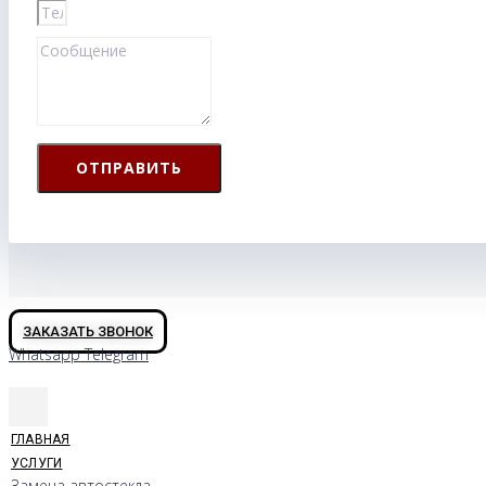
ОТПРАВИТЬ
ЗАКАЗАТЬ ЗВОНОК
Whatsapp
Telegram
ГЛАВНАЯ
УСЛУГИ
Замена автостекла