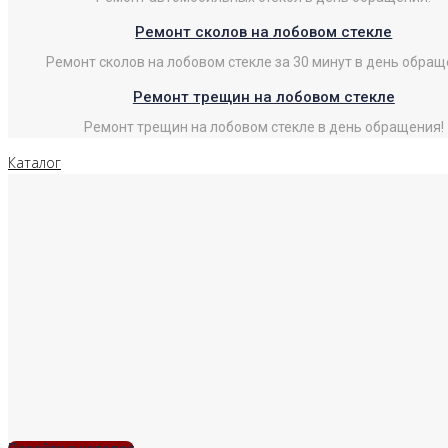
Ремонт сколов на лобовом стекле
Ремонт сколов на лобовом стекле за 30 минут в день обращ
Ремонт трещин на лобовом стекле
Ремонт трещин на лобовом стекле в день обращения!
Каталог