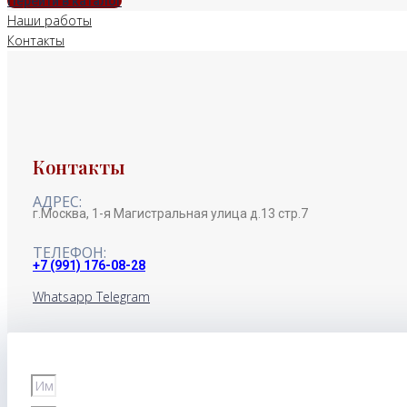
Перейти в каталог
Наши работы
Контакты
Контакты
АДРЕС:
г.Москва, 1-я Магистральная улица д.13 стр.7
ТЕЛЕФОН:
+7 (991) 176-08-28
Whatsapp
Telegram