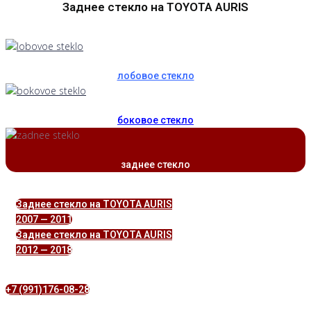
Заднее стекло на TOYOTA AURIS
лобовое стекло
боковое стекло
заднее стекло
Заднее стекло на TOYOTA AURIS
2007 — 2011
Заднее стекло на TOYOTA AURIS
2012 — 2018
+7 (991)176-08-28