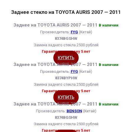
Заднее стекло на TOYOTA AURIS 2007 — 2011
Заднее на TOYOTA AURIS 2007 — 2011
В наличии
Производитель:
FYG
(Китай)
8374BGSHW
Замена заднего стекла 2500 рублей
Гарантия на замену 5 лет
КУПИТЬ
Заднее на TOYOTA AURIS 2007 — 2011
В наличии
Производитель:
FYG
(Китай)
8374BYPHW
Замена заднего стекла 2500 рублей
Гарантия на замену 5 лет
КУПИТЬ
Заднее на TOYOTA AURIS 2007 — 2011
В наличии
Производитель:
BENSON
(Китай)
8374BGSHW
Замена заднего стекла 2500 рублей
Гарантия на замену 5 лет