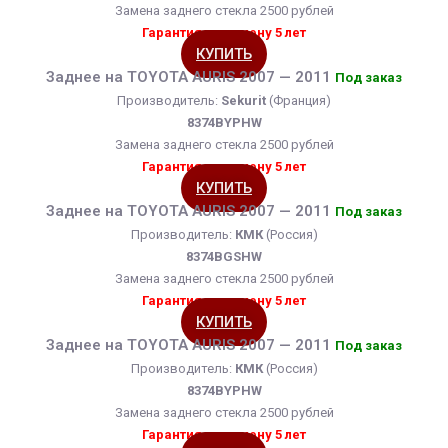
Замена заднего стекла 2500 рублей
Гарантия на замену 5 лет
КУПИТЬ
Заднее на TOYOTA AURIS 2007 — 2011
Под заказ
Производитель:
Sekurit
(Франция)
8374BYPHW
Замена заднего стекла 2500 рублей
Гарантия на замену 5 лет
КУПИТЬ
Заднее на TOYOTA AURIS 2007 — 2011
Под заказ
Производитель:
КМК
(Россия)
8374BGSHW
Замена заднего стекла 2500 рублей
Гарантия на замену 5 лет
КУПИТЬ
Заднее на TOYOTA AURIS 2007 — 2011
Под заказ
Производитель:
КМК
(Россия)
8374BYPHW
Замена заднего стекла 2500 рублей
Гарантия на замену 5 лет