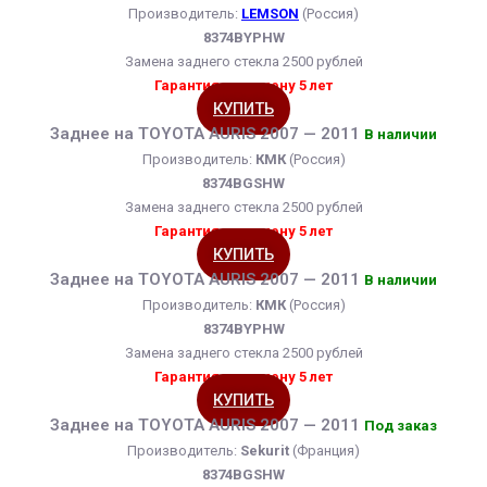
Производитель:
LEMSON
(Россия)
8374BYPHW
Замена заднего стекла 2500 рублей
Гарантия на замену 5 лет
КУПИТЬ
Заднее на TOYOTA AURIS 2007 — 2011
В наличии
Производитель:
КМК
(Россия)
8374BGSHW
Замена заднего стекла 2500 рублей
Гарантия на замену 5 лет
КУПИТЬ
Заднее на TOYOTA AURIS 2007 — 2011
В наличии
Производитель:
КМК
(Россия)
8374BYPHW
Замена заднего стекла 2500 рублей
Гарантия на замену 5 лет
КУПИТЬ
Заднее на TOYOTA AURIS 2007 — 2011
Под заказ
Производитель:
Sekurit
(Франция)
8374BGSHW