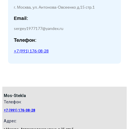
г. Москва, ул. Антонова-Овсеенко д.15 стр.1
Email:
sergey1977177@yandex.ru
Телефон:
+7 (991) 176-08-28
Mos-Stekla
Телефон:​
+7 (991) 176-08-28
Адрес: