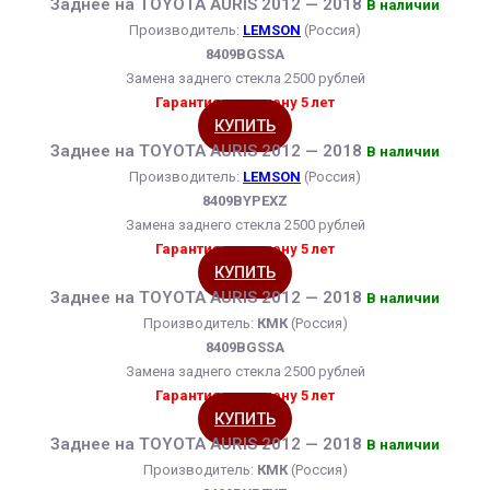
Заднее на TOYOTA AURIS 2012 — 2018
В наличии
Производитель:
LEMSON
(Россия)
8409BGSSA
Замена заднего стекла 2500 рублей
Гарантия на замену 5 лет
КУПИТЬ
Заднее на TOYOTA AURIS 2012 — 2018
В наличии
Производитель:
LEMSON
(Россия)
8409BYPEXZ
Замена заднего стекла 2500 рублей
Гарантия на замену 5 лет
КУПИТЬ
Заднее на TOYOTA AURIS 2012 — 2018
В наличии
Производитель:
КМК
(Россия)
8409BGSSA
Замена заднего стекла 2500 рублей
Гарантия на замену 5 лет
КУПИТЬ
Заднее на TOYOTA AURIS 2012 — 2018
В наличии
Производитель:
КМК
(Россия)