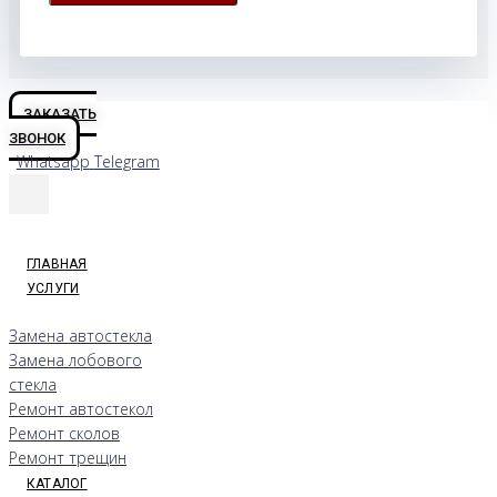
ЗАКАЗАТЬ
ЗВОНОК
Whatsapp
Telegram
ГЛАВНАЯ
УСЛУГИ
Замена автостекла
Замена лобового
стекла
Ремонт автостекол
Ремонт сколов
Ремонт трещин
КАТАЛОГ