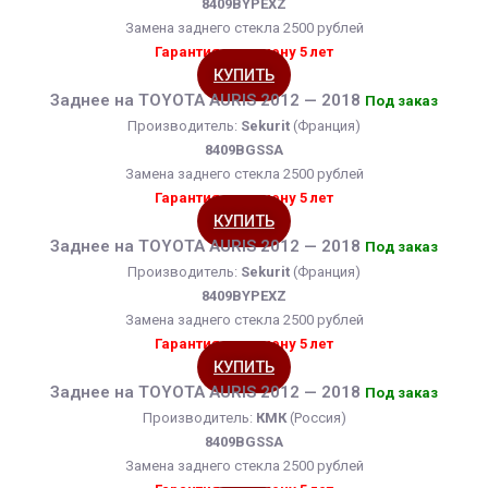
8409BYPEXZ
Замена заднего стекла 2500 рублей
Гарантия на замену 5 лет
КУПИТЬ
Заднее на TOYOTA AURIS 2012 — 2018
Под заказ
Производитель:
Sekurit
(Франция)
8409BGSSA
Замена заднего стекла 2500 рублей
Гарантия на замену 5 лет
КУПИТЬ
Заднее на TOYOTA AURIS 2012 — 2018
Под заказ
Производитель:
Sekurit
(Франция)
8409BYPEXZ
Замена заднего стекла 2500 рублей
Гарантия на замену 5 лет
КУПИТЬ
Заднее на TOYOTA AURIS 2012 — 2018
Под заказ
Производитель:
КМК
(Россия)
8409BGSSA
Замена заднего стекла 2500 рублей