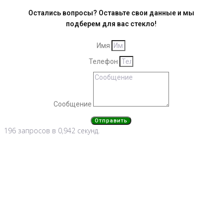
Остались вопросы? Оставьте свои данные и мы
подберем для вас стекло!
Имя
Телефон
Сообщение
Отправить
196 запросов в 0,942 секунд.