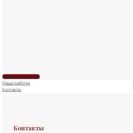
Перейти в каталог
Наши работы
Контакты
Контакты