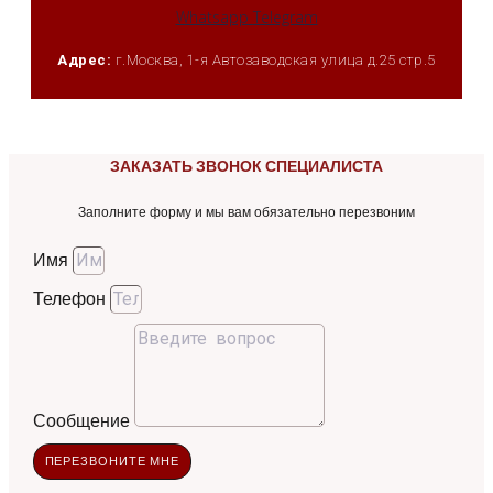
Whatsapp
Telegram
Адрес:
г.Москва, 1-я Автозаводская улица д.25 стр.5
ЗАКАЗАТЬ ЗВОНОК СПЕЦИАЛИСТА
Заполните форму и мы вам обязательно перезвоним
Имя
Телефон
Сообщение
ПЕРЕЗВОНИТЕ МНЕ