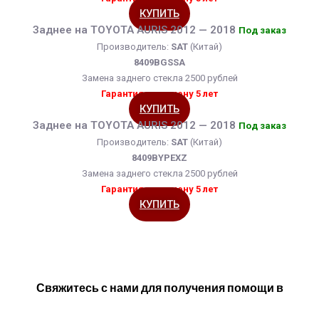
КУПИТЬ
Заднее на TOYOTA AURIS 2012 — 2018
Под заказ
Производитель:
SAT
(Китай)
8409BGSSA
Замена заднего стекла 2500 рублей
Гарантия на замену 5 лет
КУПИТЬ
Заднее на TOYOTA AURIS 2012 — 2018
Под заказ
Производитель:
SAT
(Китай)
8409BYPEXZ
Замена заднего стекла 2500 рублей
Гарантия на замену 5 лет
КУПИТЬ
Свяжитесь с нами для получения помощи в