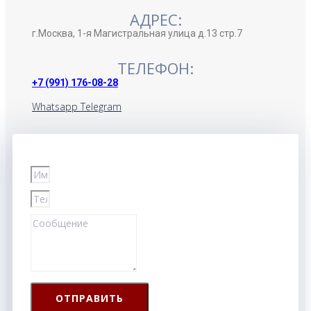
АДРЕС:
г.Москва, 1-я Магистральная улица д.13 стр.7
ТЕЛЕФОН:
+7 (991) 176-08-28
Whatsapp
Telegram
ОТПРАВИТЬ