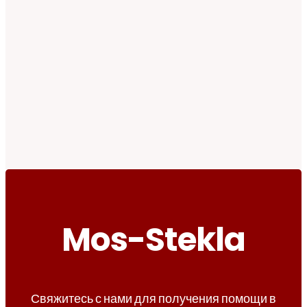
Mos-Stekla
Свяжитесь с нами для получения помощи в