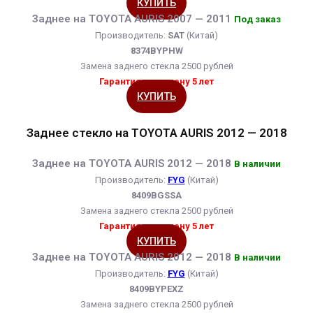
КУПИТЬ
Заднее на TOYOTA AURIS 2007 — 2011
Под заказ
Производитель:
SAT
(Китай)
8374BYPHW
Замена заднего стекла 2500 рублей
Гарантия на замену 5 лет
КУПИТЬ
Заднее стекло на TOYOTA AURIS 2012 — 2018
Заднее на TOYOTA AURIS 2012 — 2018
В наличии
Производитель:
FYG
(Китай)
8409BGSSA
Замена заднего стекла 2500 рублей
Гарантия на замену 5 лет
КУПИТЬ
Заднее на TOYOTA AURIS 2012 — 2018
В наличии
Производитель:
FYG
(Китай)
8409BYPEXZ
Замена заднего стекла 2500 рублей