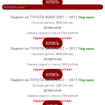
КУПИТЬ
Показать еще...
Заднее на TOYOTA AURIS 2007 — 2011
Под заказ
Производитель:
XYG
(Китай)
8374BGSHW
Замена заднего стекла 2500 рублей
Гарантия на замену 5 лет
КУПИТЬ
Заднее на TOYOTA AURIS 2007 — 2011
Под заказ
Производитель:
XYG
(Китай)
8374BYPHW
Замена заднего стекла 2500 рублей
Гарантия на замену 5 лет
КУПИТЬ
Заднее на TOYOTA AURIS 2007 — 2011
Под заказ
Производитель:
SAT
(Китай)
8374BGSHW
Замена заднего стекла 2500 рублей
Гарантия на замену 5 лет