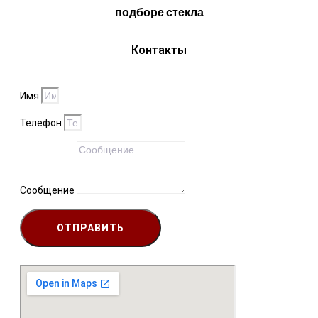
подборе стекла
Контакты
Имя
Телефон
Сообщение
ОТПРАВИТЬ