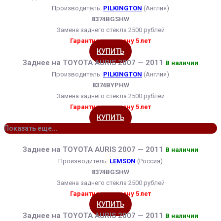
Производитель:
PILKINGTON
(Англия)
8374BGSHW
Замена заднего стекла 2500 рублей
Гарантия на замену 5 лет
КУПИТЬ
Заднее на TOYOTA AURIS 2007 — 2011
В наличии
Производитель:
PILKINGTON
(Англия)
8374BYPHW
Замена заднего стекла 2500 рублей
Гарантия на замену 5 лет
КУПИТЬ
Показать еще...
Заднее на TOYOTA AURIS 2007 — 2011
В наличии
Производитель:
LEMSON
(Россия)
8374BGSHW
Замена заднего стекла 2500 рублей
Гарантия на замену 5 лет
КУПИТЬ
Заднее на TOYOTA AURIS 2007 — 2011
В наличии