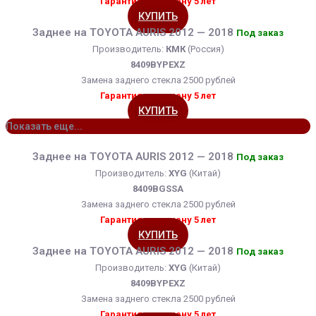
Гарантия на замену 5 лет
КУПИТЬ
Заднее на TOYOTA AURIS 2012 — 2018
Под заказ
Производитель:
КМК
(Россия)
8409BYPEXZ
Замена заднего стекла 2500 рублей
Гарантия на замену 5 лет
КУПИТЬ
Показать еще...
Заднее на TOYOTA AURIS 2012 — 2018
Под заказ
Производитель:
XYG
(Китай)
8409BGSSA
Замена заднего стекла 2500 рублей
Гарантия на замену 5 лет
КУПИТЬ
Заднее на TOYOTA AURIS 2012 — 2018
Под заказ
Производитель:
XYG
(Китай)
8409BYPEXZ
Замена заднего стекла 2500 рублей
Гарантия на замену 5 лет