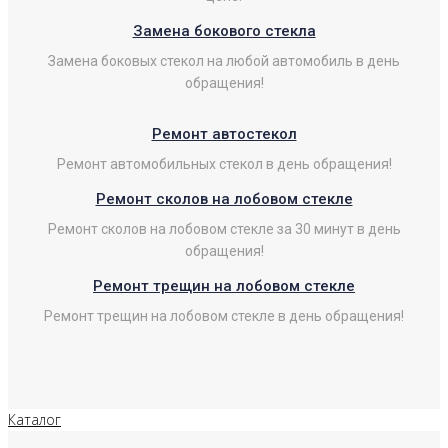
Замена бокового стекла
Замена боковых стекол на любой автомобиль в день
обращения!
Ремонт автостекол
Ремонт автомобильных стекол в день обращения!
Ремонт сколов на лобовом стекле
Ремонт сколов на лобовом стекле за 30 минут в день
обращения!
Ремонт трещин на лобовом стекле
Ремонт трещин на лобовом стекле в день обращения!
Каталог