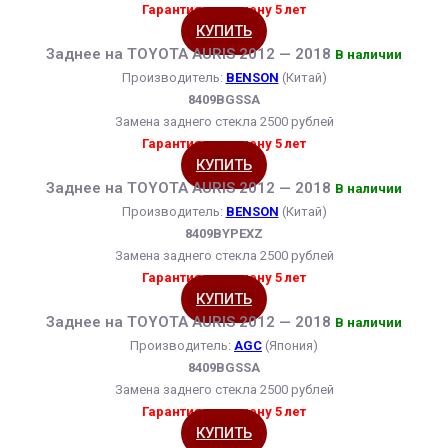
Гарантия на замену 5 лет
КУПИТЬ
Заднее на TOYOTA AURIS 2012 — 2018
В наличии
Производитель:
BENSON
(Китай)
8409BGSSA
Замена заднего стекла 2500 рублей
Гарантия на замену 5 лет
КУПИТЬ
Заднее на TOYOTA AURIS 2012 — 2018
В наличии
Производитель:
BENSON
(Китай)
8409BYPEXZ
Замена заднего стекла 2500 рублей
Гарантия на замену 5 лет
КУПИТЬ
Заднее на TOYOTA AURIS 2012 — 2018
В наличии
Производитель:
AGC
(Япония)
8409BGSSA
Замена заднего стекла 2500 рублей
Гарантия на замену 5 лет
КУПИТЬ