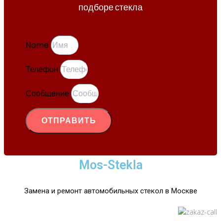
подборе стекла
Name
Телефон
Сообщение
ОТПРАВИТЬ
Mos-Stekla
Замена и ремонт автомобильных стекол в Москве