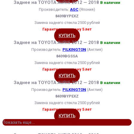
Заднее на TOYOTA AURIS 2012 — 2018
В наличии
Производитель:
AGC
(Япония)
8409BYPEXZ
Замена заднего стекла 2500 рублей
Гарантия на замену 5 лет
КУПИТЬ
Заднее на TOYOTA AURIS 2012 — 2018
В наличии
Производитель:
PILKINGTON
(Англия)
8409BGSSA
Замена заднего стекла 2500 рублей
Гарантия на замену 5 лет
КУПИТЬ
Заднее на TOYOTA AURIS 2012 — 2018
В наличии
Производитель:
PILKINGTON
(Англия)
8409BYPEXZ
Замена заднего стекла 2500 рублей
Гарантия на замену 5 лет
КУПИТЬ
Показать еще...