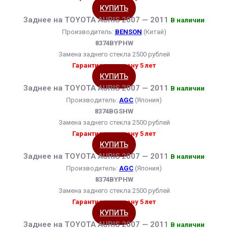
КУПИТЬ
Заднее на TOYOTA AURIS 2007 — 2011
В наличии
Производитель:
BENSON
(Китай)
8374BYPHW
Замена заднего стекла 2500 рублей
Гарантия на замену 5 лет
КУПИТЬ
Заднее на TOYOTA AURIS 2007 — 2011
В наличии
Производитель:
AGC
(Япония)
8374BGSHW
Замена заднего стекла 2500 рублей
Гарантия на замену 5 лет
КУПИТЬ
Заднее на TOYOTA AURIS 2007 — 2011
В наличии
Производитель:
AGC
(Япония)
8374BYPHW
Замена заднего стекла 2500 рублей
Гарантия на замену 5 лет
КУПИТЬ
Заднее на TOYOTA AURIS 2007 — 2011
В наличии