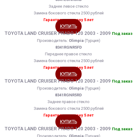
Заднее левое стекло
Замена бокового стекла 2500 рублей
Гарантия на замену 5 лет
КУПИТЬ
TOYOTA LAND CRUISER PRADO 120 2003 - 2009
Под заказ
Производитель:
Olimpia
(Турция)
8341RGNR5FD
Переднее правое стекло
Замена бокового стекла 2500 рублей
Гарантия на замену 5 лет
КУПИТЬ
TOYOTA LAND CRUISER PRADO 120 2003 - 2009
Под заказ
Производитель:
Olimpia
(Турция)
8341RGNR5RD
Заднее правое стекло
Замена бокового стекла 2500 рублей
Гарантия на замену 5 лет
КУПИТЬ
TOYOTA LAND CRUISER PRADO 120 2003 - 2009
Под заказ
Производитель:
Olimpia
(Турция)