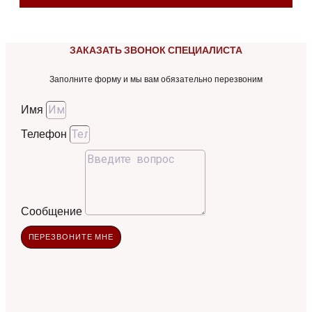
ЗАКАЗАТЬ ЗВОНОК СПЕЦИАЛИСТА
Заполните форму и мы вам обязательно перезвоним
Имя
Телефон
Сообщение
ПЕРЕЗВОНИТЕ МНЕ