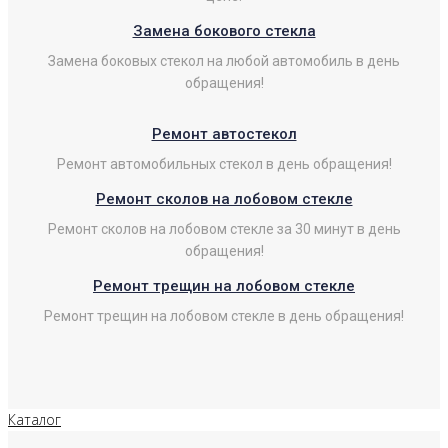
Замена бокового стекла
Замена боковых стекол на любой автомобиль в день
обращения!
Ремонт автостекол
Ремонт автомобильных стекол в день обращения!
Ремонт сколов на лобовом стекле
Ремонт сколов на лобовом стекле за 30 минут в день
обращения!
Ремонт трещин на лобовом стекле
Ремонт трещин на лобовом стекле в день обращения!
Каталог