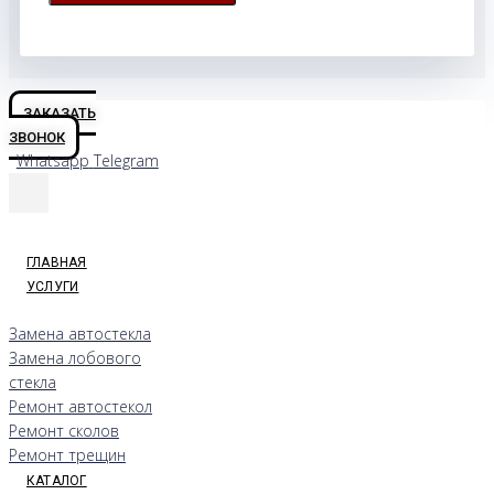
ЗАКАЗАТЬ
ЗВОНОК
Whatsapp
Telegram
ГЛАВНАЯ
УСЛУГИ
Замена автостекла
Замена лобового
стекла
Ремонт автостекол
Ремонт сколов
Ремонт трещин
КАТАЛОГ