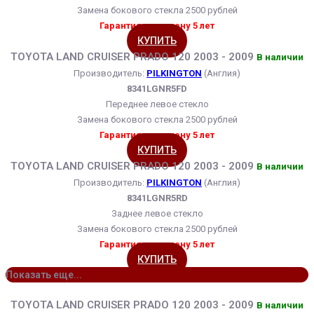
Замена бокового стекла 2500 рублей
Гарантия на замену 5 лет
КУПИТЬ
TOYOTA LAND CRUISER PRADO 120 2003 - 2009
В наличии
Производитель:
PILKINGTON
(Англия)
8341LGNR5FD
Переднее левое стекло
Замена бокового стекла 2500 рублей
Гарантия на замену 5 лет
КУПИТЬ
TOYOTA LAND CRUISER PRADO 120 2003 - 2009
В наличии
Производитель:
PILKINGTON
(Англия)
8341LGNR5RD
Заднее левое стекло
Замена бокового стекла 2500 рублей
Гарантия на замену 5 лет
КУПИТЬ
Показать еще...
TOYOTA LAND CRUISER PRADO 120 2003 - 2009
В наличии