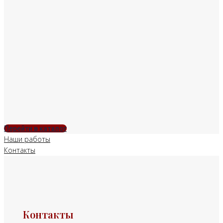
Перейти в каталог
Наши работы
Контакты
Контакты