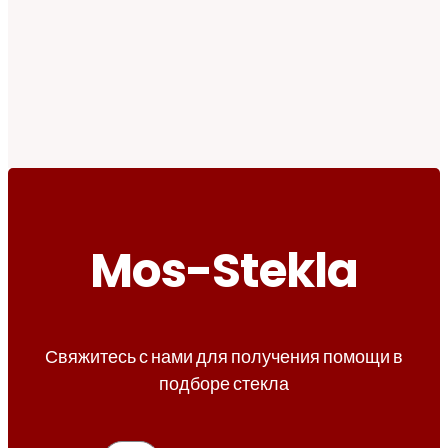
Mos-Stekla
Свяжитесь с нами для получения помощи в
подборе стекла