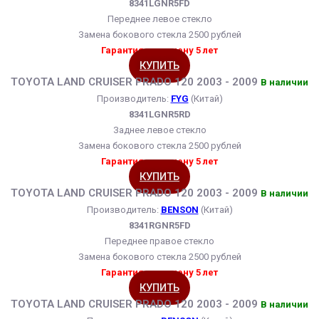
8341LGNR5FD
Переднее левое стекло
Замена бокового стекла 2500 рублей
Гарантия на замену 5 лет
КУПИТЬ
TOYOTA LAND CRUISER PRADO 120 2003 - 2009
В наличии
Производитель:
FYG
(Китай)
8341LGNR5RD
Заднее левое стекло
Замена бокового стекла 2500 рублей
Гарантия на замену 5 лет
КУПИТЬ
TOYOTA LAND CRUISER PRADO 120 2003 - 2009
В наличии
Производитель:
BENSON
(Китай)
8341RGNR5FD
Переднее правое стекло
Замена бокового стекла 2500 рублей
Гарантия на замену 5 лет
КУПИТЬ
TOYOTA LAND CRUISER PRADO 120 2003 - 2009
В наличии