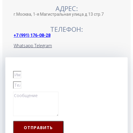
АДРЕС:
г.Москва, 1-я Магистральная улица д.13 стр.7
ТЕЛЕФОН:
+7 (991) 176-08-28
Whatsapp
Telegram
ОТПРАВИТЬ