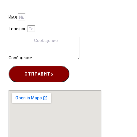
Имя
Телефон
Сообщение
ОТПРАВИТЬ