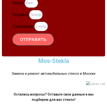
Name
Телефон
Сообщение
ОТПРАВИТЬ
Mos-Stekla
Замена и ремонт автомобильных стекол в Москве
Остались вопросы? Оставьте свои данные и мы
подберем для вас стекло!