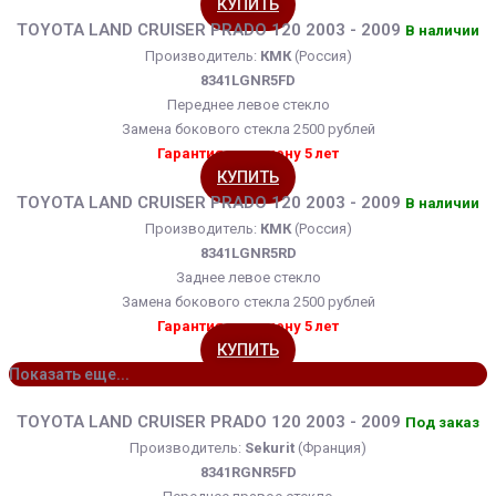
КУПИТЬ
TOYOTA LAND CRUISER PRADO 120 2003 - 2009
В наличии
Производитель:
КМК
(Россия)
8341LGNR5FD
Переднее левое стекло
Замена бокового стекла 2500 рублей
Гарантия на замену 5 лет
КУПИТЬ
TOYOTA LAND CRUISER PRADO 120 2003 - 2009
В наличии
Производитель:
КМК
(Россия)
8341LGNR5RD
Заднее левое стекло
Замена бокового стекла 2500 рублей
Гарантия на замену 5 лет
КУПИТЬ
Показать еще...
TOYOTA LAND CRUISER PRADO 120 2003 - 2009
Под заказ
Производитель:
Sekurit
(Франция)
8341RGNR5FD