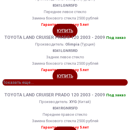
8341LGNR5FD
Переднее левое стекло
Замена бокового стекла 2500 рублей
Гарантия на замену 5 лет
КУПИТЬ
TOYOTA LAND CRUISER PRADO 120 2003 - 2009
Под заказ
Производитель:
Olimpia
(Турция)
8341LGNR5RD
Заднее левое стекло
Замена бокового стекла 2500 рублей
Гарантия на замену 5 лет
КУПИТЬ
Показать еще...
TOYOTA LAND CRUISER PRADO 120 2003 - 2009
Под заказ
Производитель:
XYG
(Китай)
8341RGNR5FD
Переднее правое стекло
Замена бокового стекла 2500 рублей
Гарантия на замену 5 лет