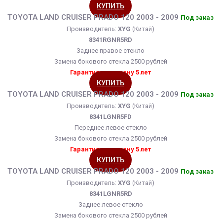
КУПИТЬ
TOYOTA LAND CRUISER PRADO 120 2003 - 2009
Под заказ
Производитель:
XYG
(Китай)
8341RGNR5RD
Заднее правое стекло
Замена бокового стекла 2500 рублей
Гарантия на замену 5 лет
КУПИТЬ
TOYOTA LAND CRUISER PRADO 120 2003 - 2009
Под заказ
Производитель:
XYG
(Китай)
8341LGNR5FD
Переднее левое стекло
Замена бокового стекла 2500 рублей
Гарантия на замену 5 лет
КУПИТЬ
TOYOTA LAND CRUISER PRADO 120 2003 - 2009
Под заказ
Производитель:
XYG
(Китай)
8341LGNR5RD
Заднее левое стекло
Замена бокового стекла 2500 рублей