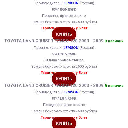
Производитель:
LEMSON
(Россия)
8341RGNR5FD
Переднее правое стекло
Замена бокового стекла 2500 рублей
Гарантия на замену 5 лет
КУПИТЬ
TOYOTA LAND CRUISER PRADO 120 2003 - 2009
В наличии
Производитель:
LEMSON
(Россия)
8341RGNR5RD
Заднее правое стекло
Замена бокового стекла 2500 рублей
Гарантия на замену 5 лет
КУПИТЬ
TOYOTA LAND CRUISER PRADO 120 2003 - 2009
В наличии
Производитель:
LEMSON
(Россия)
8341LGNR5FD
Переднее левое стекло
Замена бокового стекла 2500 рублей
Гарантия на замену 5 лет
КУПИТЬ