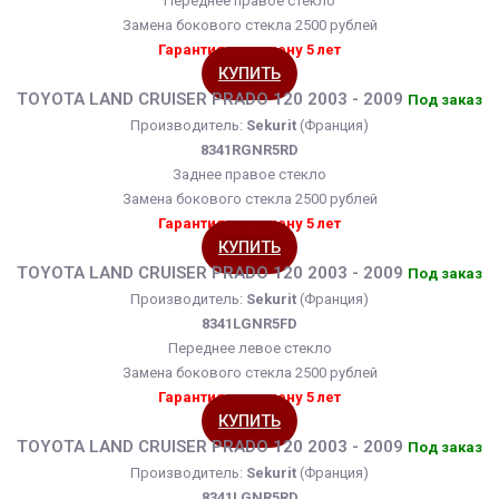
Переднее правое стекло
Замена бокового стекла 2500 рублей
Гарантия на замену 5 лет
КУПИТЬ
TOYOTA LAND CRUISER PRADO 120 2003 - 2009
Под заказ
Производитель:
Sekurit
(Франция)
8341RGNR5RD
Заднее правое стекло
Замена бокового стекла 2500 рублей
Гарантия на замену 5 лет
КУПИТЬ
TOYOTA LAND CRUISER PRADO 120 2003 - 2009
Под заказ
Производитель:
Sekurit
(Франция)
8341LGNR5FD
Переднее левое стекло
Замена бокового стекла 2500 рублей
Гарантия на замену 5 лет
КУПИТЬ
TOYOTA LAND CRUISER PRADO 120 2003 - 2009
Под заказ
Производитель:
Sekurit
(Франция)
8341LGNR5RD