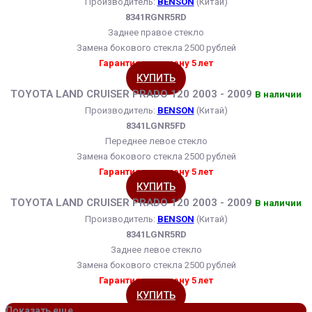
Производитель:
BENSON
(Китай)
8341RGNR5RD
Заднее правое стекло
Замена бокового стекла 2500 рублей
Гарантия на замену 5 лет
КУПИТЬ
TOYOTA LAND CRUISER PRADO 120 2003 - 2009
В наличии
Производитель:
BENSON
(Китай)
8341LGNR5FD
Переднее левое стекло
Замена бокового стекла 2500 рублей
Гарантия на замену 5 лет
КУПИТЬ
TOYOTA LAND CRUISER PRADO 120 2003 - 2009
В наличии
Производитель:
BENSON
(Китай)
8341LGNR5RD
Заднее левое стекло
Замена бокового стекла 2500 рублей
Гарантия на замену 5 лет
КУПИТЬ
Показать еще...