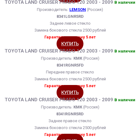
TOYOTA LAND CRUISER PRADO 120 2003 - 2009
В наличии
Производитель:
LEMSON
(Россия)
8341LGNR5RD
Заднее левое стекло
Замена бокового стекла 2500 рублей
Гарантия на замену 5 лет
КУПИТЬ
TOYOTA LAND CRUISER PRADO 120 2003 - 2009
В наличии
Производитель:
КМК
(Россия)
8341RGNR5FD
Переднее правое стекло
Замена бокового стекла 2500 рублей
Гарантия на замену 5 лет
КУПИТЬ
TOYOTA LAND CRUISER PRADO 120 2003 - 2009
В наличии
Производитель:
КМК
(Россия)
8341RGNR5RD
Заднее правое стекло
Замена бокового стекла 2500 рублей
Гарантия на замену 5 лет