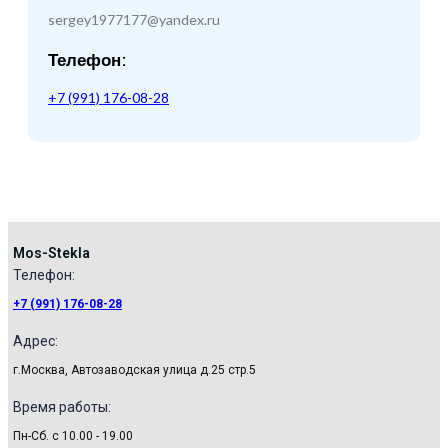
sergey1977177@yandex.ru
Телефон:
+7 (991) 176-08-28
Mos-Stekla
Телефон:​
+7 (991) 176-08-28
Адрес:
г.Москва, Автозаводская улица д.25 стр.5
Время работы:
Пн-Сб. с 10.00 - 19.00