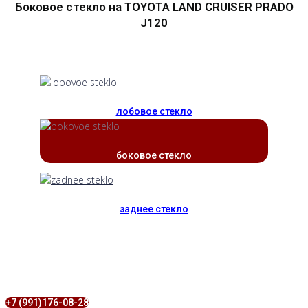
Боковое стекло на TOYOTA LAND CRUISER PRADO
J120
лобовое стекло
боковое стекло
заднее стекло
+7 (991)176-08-28