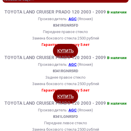
TOYOTA LAND CRUISER PRADO 120 2003 - 2009
В наличии
Производитель:
AGC
(Япония)
8341RGNR5FD
Переднее правое стекло
Замена бокового стекла 2500 рублей
Гарантия на замену 5 лет
КУПИТЬ
TOYOTA LAND CRUISER PRADO 120 2003 - 2009
В наличии
Производитель:
AGC
(Япония)
8341RGNR5RD
Заднее правое стекло
Замена бокового стекла 2500 рублей
Гарантия на замену 5 лет
КУПИТЬ
TOYOTA LAND CRUISER PRADO 120 2003 - 2009
В наличии
Производитель:
AGC
(Япония)
8341LGNR5FD
Переднее левое стекло
Замена бокового стекла 2500 рублей