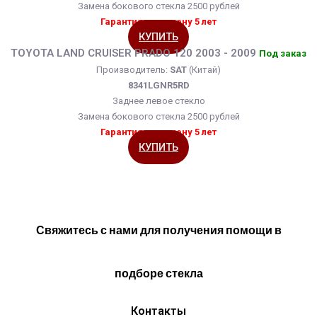
Замена бокового стекла 2500 рублей
Гарантия на замену 5 лет
КУПИТЬ
TOYOTA LAND CRUISER PRADO 120 2003 - 2009
Под заказ
Производитель:
SAT
(Китай)
8341LGNR5RD
Заднее левое стекло
Замена бокового стекла 2500 рублей
Гарантия на замену 5 лет
КУПИТЬ
Свяжитесь с нами для получения помощи в
подборе стекла
Контакты