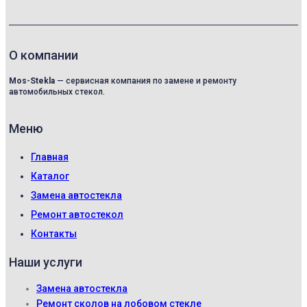
О компании
Mos-Stekla
— сервисная компания по замене и ремонту
автомобильных стекол.
Меню
Главная
Каталог
Замена автостекла
Ремонт автостекол
Контакты
Наши услуги
Замена автостекла
Ремонт сколов на лобовом стекле