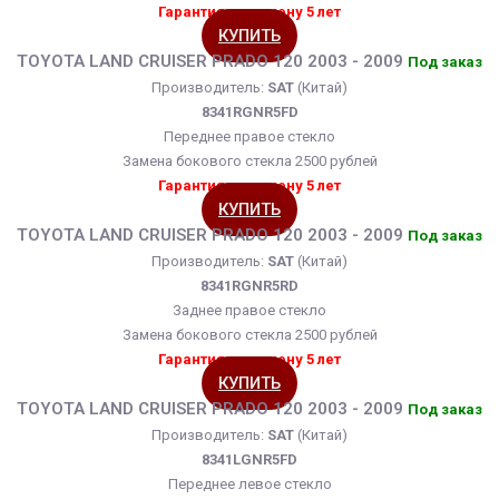
Гарантия на замену 5 лет
КУПИТЬ
TOYOTA LAND CRUISER PRADO 120 2003 - 2009
Под заказ
Производитель:
SAT
(Китай)
8341RGNR5FD
Переднее правое стекло
Замена бокового стекла 2500 рублей
Гарантия на замену 5 лет
КУПИТЬ
TOYOTA LAND CRUISER PRADO 120 2003 - 2009
Под заказ
Производитель:
SAT
(Китай)
8341RGNR5RD
Заднее правое стекло
Замена бокового стекла 2500 рублей
Гарантия на замену 5 лет
КУПИТЬ
TOYOTA LAND CRUISER PRADO 120 2003 - 2009
Под заказ
Производитель:
SAT
(Китай)
8341LGNR5FD
Переднее левое стекло