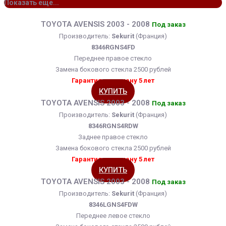
Показать еще...
TOYOTA AVENSIS 2003 - 2008
Под заказ
Производитель:
Sekurit
(Франция)
8346RGNS4FD
Переднее правое стекло
Замена бокового стекла 2500 рублей
Гарантия на замену 5 лет
КУПИТЬ
TOYOTA AVENSIS 2003 - 2008
Под заказ
Производитель:
Sekurit
(Франция)
8346RGNS4RDW
Заднее правое стекло
Замена бокового стекла 2500 рублей
Гарантия на замену 5 лет
КУПИТЬ
TOYOTA AVENSIS 2003 - 2008
Под заказ
Производитель:
Sekurit
(Франция)
8346LGNS4FDW
Переднее левое стекло