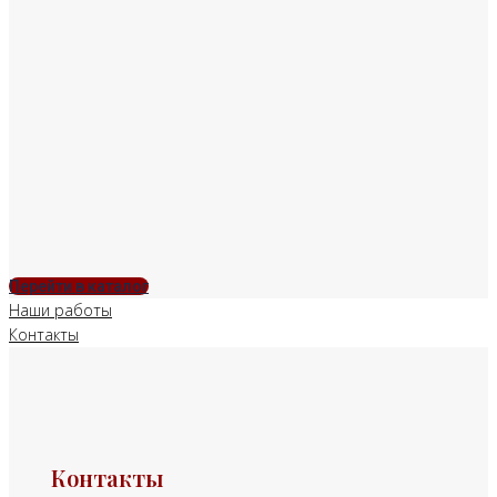
Перейти в каталог
Наши работы
Контакты
Контакты