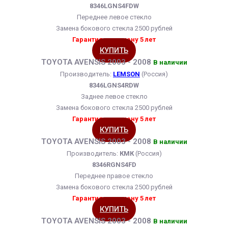
8346LGNS4FDW
Переднее левое стекло
Замена бокового стекла 2500 рублей
Гарантия на замену 5 лет
КУПИТЬ
TOYOTA AVENSIS 2003 - 2008
В наличии
Производитель:
LEMSON
(Россия)
8346LGNS4RDW
Заднее левое стекло
Замена бокового стекла 2500 рублей
Гарантия на замену 5 лет
КУПИТЬ
TOYOTA AVENSIS 2003 - 2008
В наличии
Производитель:
КМК
(Россия)
8346RGNS4FD
Переднее правое стекло
Замена бокового стекла 2500 рублей
Гарантия на замену 5 лет
КУПИТЬ
TOYOTA AVENSIS 2003 - 2008
В наличии