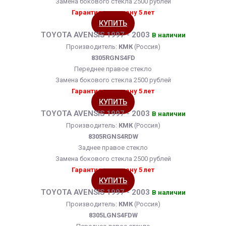
Замена бокового стекла 2500 рублей
Гарантия на замену 5 лет
КУПИТЬ
TOYOTA AVENSIS 1997 - 2003
В наличии
Производитель:
КМК
(Россия)
8305RGNS4FD
Переднее правое стекло
Замена бокового стекла 2500 рублей
Гарантия на замену 5 лет
КУПИТЬ
TOYOTA AVENSIS 1997 - 2003
В наличии
Производитель:
КМК
(Россия)
8305RGNS4RDW
Заднее правое стекло
Замена бокового стекла 2500 рублей
Гарантия на замену 5 лет
КУПИТЬ
TOYOTA AVENSIS 1997 - 2003
В наличии
Производитель:
КМК
(Россия)
8305LGNS4FDW