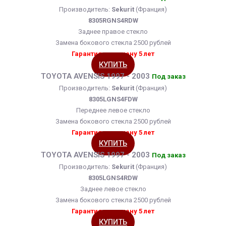
Производитель:
Sekurit
(Франция)
8305RGNS4RDW
Заднее правое стекло
Замена бокового стекла 2500 рублей
Гарантия на замену 5 лет
КУПИТЬ
TOYOTA AVENSIS 1997 - 2003
Под заказ
Производитель:
Sekurit
(Франция)
8305LGNS4FDW
Переднее левое стекло
Замена бокового стекла 2500 рублей
Гарантия на замену 5 лет
КУПИТЬ
TOYOTA AVENSIS 1997 - 2003
Под заказ
Производитель:
Sekurit
(Франция)
8305LGNS4RDW
Заднее левое стекло
Замена бокового стекла 2500 рублей
Гарантия на замену 5 лет
КУПИТЬ