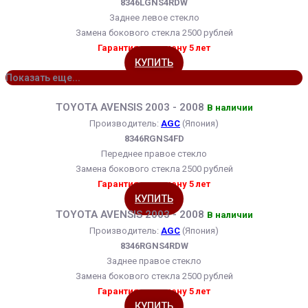
8346LGNS4RDW
Заднее левое стекло
Замена бокового стекла 2500 рублей
Гарантия на замену 5 лет
КУПИТЬ
Показать еще...
TOYOTA AVENSIS 2003 - 2008
В наличии
Производитель:
AGC
(Япония)
8346RGNS4FD
Переднее правое стекло
Замена бокового стекла 2500 рублей
Гарантия на замену 5 лет
КУПИТЬ
TOYOTA AVENSIS 2003 - 2008
В наличии
Производитель:
AGC
(Япония)
8346RGNS4RDW
Заднее правое стекло
Замена бокового стекла 2500 рублей
Гарантия на замену 5 лет
КУПИТЬ