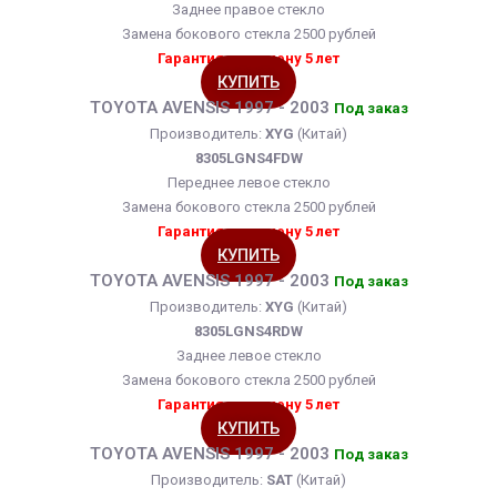
Заднее правое стекло
Замена бокового стекла 2500 рублей
Гарантия на замену 5 лет
КУПИТЬ
TOYOTA AVENSIS 1997 - 2003
Под заказ
Производитель:
XYG
(Китай)
8305LGNS4FDW
Переднее левое стекло
Замена бокового стекла 2500 рублей
Гарантия на замену 5 лет
КУПИТЬ
TOYOTA AVENSIS 1997 - 2003
Под заказ
Производитель:
XYG
(Китай)
8305LGNS4RDW
Заднее левое стекло
Замена бокового стекла 2500 рублей
Гарантия на замену 5 лет
КУПИТЬ
TOYOTA AVENSIS 1997 - 2003
Под заказ
Производитель:
SAT
(Китай)