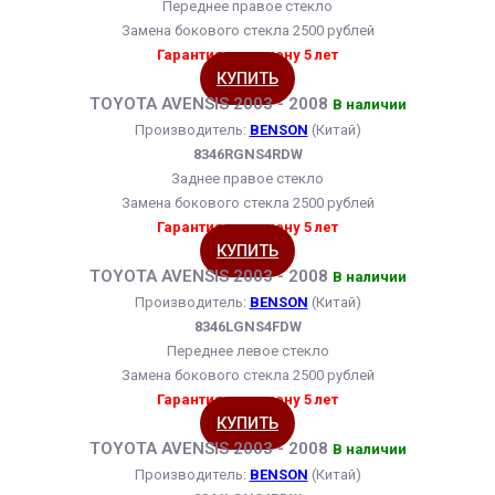
Переднее правое стекло
Замена бокового стекла 2500 рублей
Гарантия на замену 5 лет
КУПИТЬ
TOYOTA AVENSIS 2003 - 2008
В наличии
Производитель:
BENSON
(Китай)
8346RGNS4RDW
Заднее правое стекло
Замена бокового стекла 2500 рублей
Гарантия на замену 5 лет
КУПИТЬ
TOYOTA AVENSIS 2003 - 2008
В наличии
Производитель:
BENSON
(Китай)
8346LGNS4FDW
Переднее левое стекло
Замена бокового стекла 2500 рублей
Гарантия на замену 5 лет
КУПИТЬ
TOYOTA AVENSIS 2003 - 2008
В наличии
Производитель:
BENSON
(Китай)