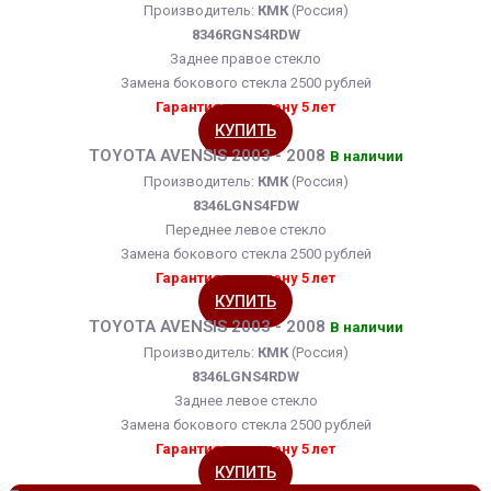
Производитель:
КМК
(Россия)
8346RGNS4RDW
Заднее правое стекло
Замена бокового стекла 2500 рублей
Гарантия на замену 5 лет
КУПИТЬ
TOYOTA AVENSIS 2003 - 2008
В наличии
Производитель:
КМК
(Россия)
8346LGNS4FDW
Переднее левое стекло
Замена бокового стекла 2500 рублей
Гарантия на замену 5 лет
КУПИТЬ
TOYOTA AVENSIS 2003 - 2008
В наличии
Производитель:
КМК
(Россия)
8346LGNS4RDW
Заднее левое стекло
Замена бокового стекла 2500 рублей
Гарантия на замену 5 лет
КУПИТЬ