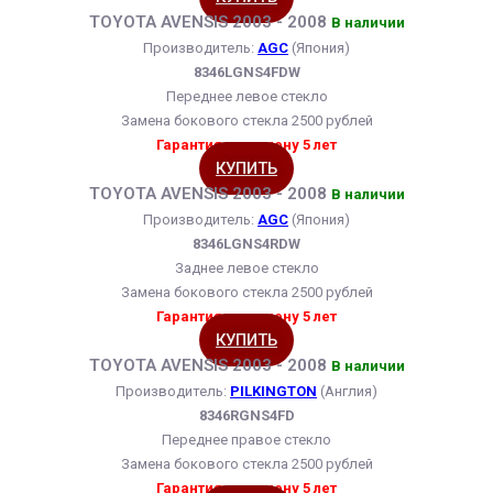
TOYOTA AVENSIS 2003 - 2008
В наличии
Производитель:
AGC
(Япония)
8346LGNS4FDW
Переднее левое стекло
Замена бокового стекла 2500 рублей
Гарантия на замену 5 лет
КУПИТЬ
TOYOTA AVENSIS 2003 - 2008
В наличии
Производитель:
AGC
(Япония)
8346LGNS4RDW
Заднее левое стекло
Замена бокового стекла 2500 рублей
Гарантия на замену 5 лет
КУПИТЬ
TOYOTA AVENSIS 2003 - 2008
В наличии
Производитель:
PILKINGTON
(Англия)
8346RGNS4FD
Переднее правое стекло
Замена бокового стекла 2500 рублей
Гарантия на замену 5 лет