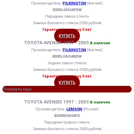
Производитель:
PILKINGTON
(Англия)
8305LGNS4FDW
Переднее левое стекло
Замена бокового стекла 2500 рублей
Гарантия на замену 5 лет
КУПИТЬ
TOYOTA AVENSIS 1997 - 2003
В наличии
Производитель:
PILKINGTON
(Англия)
8305LGNS4RDW
Заднее левое стекло
Замена бокового стекла 2500 рублей
Гарантия на замену 5 лет
КУПИТЬ
Показать еще...
TOYOTA AVENSIS 1997 - 2003
В наличии
Производитель:
LEMSON
(Россия)
8305RGNS4FD
Переднее правое стекло
Замена бокового стекла 2500 рублей