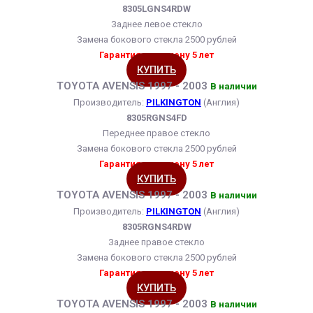
8305LGNS4RDW
Заднее левое стекло
Замена бокового стекла 2500 рублей
Гарантия на замену 5 лет
КУПИТЬ
TOYOTA AVENSIS 1997 - 2003
В наличии
Производитель:
PILKINGTON
(Англия)
8305RGNS4FD
Переднее правое стекло
Замена бокового стекла 2500 рублей
Гарантия на замену 5 лет
КУПИТЬ
TOYOTA AVENSIS 1997 - 2003
В наличии
Производитель:
PILKINGTON
(Англия)
8305RGNS4RDW
Заднее правое стекло
Замена бокового стекла 2500 рублей
Гарантия на замену 5 лет
КУПИТЬ
TOYOTA AVENSIS 1997 - 2003
В наличии