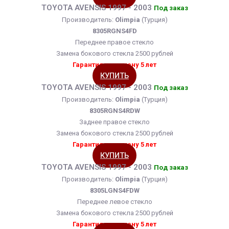
TOYOTA AVENSIS 1997 - 2003
Под заказ
Производитель:
Olimpia
(Турция)
8305RGNS4FD
Переднее правое стекло
Замена бокового стекла 2500 рублей
Гарантия на замену 5 лет
КУПИТЬ
TOYOTA AVENSIS 1997 - 2003
Под заказ
Производитель:
Olimpia
(Турция)
8305RGNS4RDW
Заднее правое стекло
Замена бокового стекла 2500 рублей
Гарантия на замену 5 лет
КУПИТЬ
TOYOTA AVENSIS 1997 - 2003
Под заказ
Производитель:
Olimpia
(Турция)
8305LGNS4FDW
Переднее левое стекло
Замена бокового стекла 2500 рублей
Гарантия на замену 5 лет