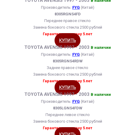
TOYOTA AVENSIS 1997 - 2003
В наличии
Производитель:
FYG
(Китай)
8305RGNS4FD
Переднее правое стекло
Замена бокового стекла 2500 рублей
Гарантия на замену 5 лет
КУПИТЬ
TOYOTA AVENSIS 1997 - 2003
В наличии
Производитель:
FYG
(Китай)
8305RGNS4RDW
Заднее правое стекло
Замена бокового стекла 2500 рублей
Гарантия на замену 5 лет
КУПИТЬ
TOYOTA AVENSIS 1997 - 2003
В наличии
Производитель:
FYG
(Китай)
8305LGNS4FDW
Переднее левое стекло
Замена бокового стекла 2500 рублей
Гарантия на замену 5 лет
КУПИТЬ