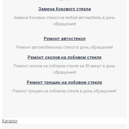
Замена бокового стекла
Замена боковых стекол на любой автомобиль в день
обращения!
Ремонт автостекол
Ремонт автомобильных стекол в день обращения!
Ремонт сколов на лобовом стекле
Ремонт сколов на лобовом стекле за 30 минут в день
обращения!
Ремонт трещин на лобовом стекле
Ремонт трещин на лобовом стекле в день обращения!
Каталог