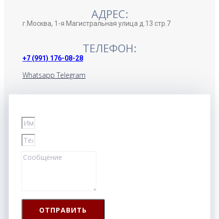
АДРЕС:
г.Москва, 1-я Магистральная улица д.13 стр.7
ТЕЛЕФОН:
+7 (991) 176-08-28
Whatsapp
Telegram
ОТПРАВИТЬ