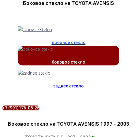
Боковое стекло на TOYOTA AVENSIS
лобовое стекло
боковое стекло
заднее стекло
+7 (991)176-08-28
Боковое стекло на TOYOTA AVENSIS 1997 - 2003