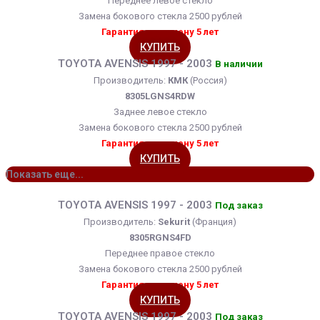
Переднее левое стекло
Замена бокового стекла 2500 рублей
Гарантия на замену 5 лет
КУПИТЬ
TOYOTA AVENSIS 1997 - 2003
В наличии
Производитель:
КМК
(Россия)
8305LGNS4RDW
Заднее левое стекло
Замена бокового стекла 2500 рублей
Гарантия на замену 5 лет
КУПИТЬ
Показать еще...
TOYOTA AVENSIS 1997 - 2003
Под заказ
Производитель:
Sekurit
(Франция)
8305RGNS4FD
Переднее правое стекло
Замена бокового стекла 2500 рублей
Гарантия на замену 5 лет
КУПИТЬ
TOYOTA AVENSIS 1997 - 2003
Под заказ