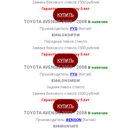
Замена бокового стекла 2500 рублей
Гарантия на замену 5 лет
КУПИТЬ
TOYOTA AVENSIS 2003 - 2008
В наличии
Производитель:
FYG
(Китай)
8346LGNS4FDW
Переднее левое стекло
Замена бокового стекла 2500 рублей
Гарантия на замену 5 лет
КУПИТЬ
TOYOTA AVENSIS 2003 - 2008
В наличии
Производитель:
FYG
(Китай)
8346LGNS4RDW
Заднее левое стекло
Замена бокового стекла 2500 рублей
Гарантия на замену 5 лет
КУПИТЬ
TOYOTA AVENSIS 2003 - 2008
В наличии
Производитель:
BENSON
(Китай)
8346RGNS4FD