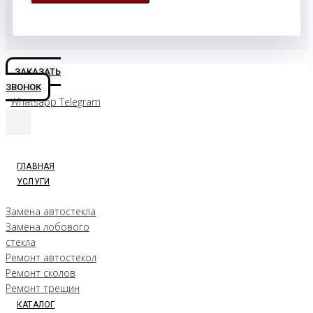
ЗАКАЗАТЬ
ЗВОНОК
Whatsapp
Telegram
ГЛАВНАЯ
УСЛУГИ
Замена автостекла
Замена лобового
стекла
Ремонт автостекол
Ремонт сколов
Ремонт трещин
КАТАЛОГ