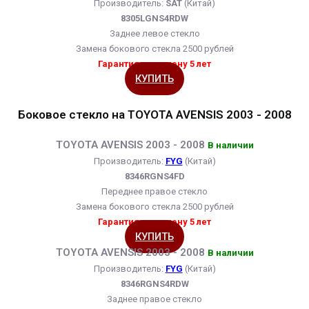
Производитель:
SAT
(Китай)
8305LGNS4RDW
Заднее левое стекло
Замена бокового стекла 2500 рублей
Гарантия на замену 5 лет
КУПИТЬ
Боковое стекло на TOYOTA AVENSIS 2003 - 2008
TOYOTA AVENSIS 2003 - 2008
В наличии
Производитель:
FYG
(Китай)
8346RGNS4FD
Переднее правое стекло
Замена бокового стекла 2500 рублей
Гарантия на замену 5 лет
КУПИТЬ
TOYOTA AVENSIS 2003 - 2008
В наличии
Производитель:
FYG
(Китай)
8346RGNS4RDW
Заднее правое стекло