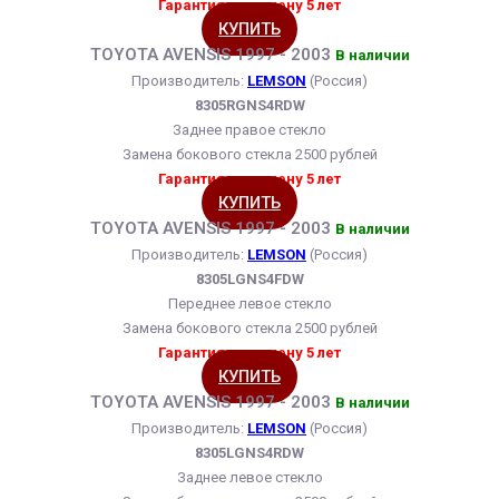
Гарантия на замену 5 лет
КУПИТЬ
TOYOTA AVENSIS 1997 - 2003
В наличии
Производитель:
LEMSON
(Россия)
8305RGNS4RDW
Заднее правое стекло
Замена бокового стекла 2500 рублей
Гарантия на замену 5 лет
КУПИТЬ
TOYOTA AVENSIS 1997 - 2003
В наличии
Производитель:
LEMSON
(Россия)
8305LGNS4FDW
Переднее левое стекло
Замена бокового стекла 2500 рублей
Гарантия на замену 5 лет
КУПИТЬ
TOYOTA AVENSIS 1997 - 2003
В наличии
Производитель:
LEMSON
(Россия)
8305LGNS4RDW
Заднее левое стекло