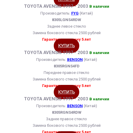
TOYOTA AVENSIS 1997 - 2003
В наличии
Производитель:
FYG
(Китай)
8305LGNS4RDW
Заднее левое стекло
Замена бокового стекла 2500 рублей
Гарантия на замену 5 лет
КУПИТЬ
TOYOTA AVENSIS 1997 - 2003
В наличии
Производитель:
BENSON
(Китай)
8305RGNS4FD
Переднее правое стекло
Замена бокового стекла 2500 рублей
Гарантия на замену 5 лет
КУПИТЬ
TOYOTA AVENSIS 1997 - 2003
В наличии
Производитель:
BENSON
(Китай)
8305RGNS4RDW
Заднее правое стекло
Замена бокового стекла 2500 рублей
Гарантия на замену 5 лет