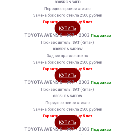
8305RGNS4FD
Переднее правое стекло
Замена бокового стекла 2500 рублей
Гарантия на замену 5 лет
КУПИТЬ
TOYOTA AVENSIS 1997 - 2003
Под заказ
Производитель:
SAT
(Китай)
8305RGNS4RDW
Заднее правое стекло
Замена бокового стекла 2500 рублей
Гарантия на замену 5 лет
КУПИТЬ
TOYOTA AVENSIS 1997 - 2003
Под заказ
Производитель:
SAT
(Китай)
8305LGNS4FDW
Переднее левое стекло
Замена бокового стекла 2500 рублей
Гарантия на замену 5 лет
КУПИТЬ
TOYOTA AVENSIS 1997 - 2003
Под заказ