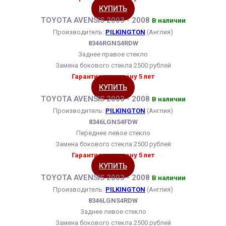
КУПИТЬ
TOYOTA AVENSIS 2003 - 2008
В наличии
Производитель:
PILKINGTON
(Англия)
8346RGNS4RDW
Заднее правое стекло
Замена бокового стекла 2500 рублей
Гарантия на замену 5 лет
КУПИТЬ
TOYOTA AVENSIS 2003 - 2008
В наличии
Производитель:
PILKINGTON
(Англия)
8346LGNS4FDW
Переднее левое стекло
Замена бокового стекла 2500 рублей
Гарантия на замену 5 лет
КУПИТЬ
TOYOTA AVENSIS 2003 - 2008
В наличии
Производитель:
PILKINGTON
(Англия)
8346LGNS4RDW
Заднее левое стекло
Замена бокового стекла 2500 рублей