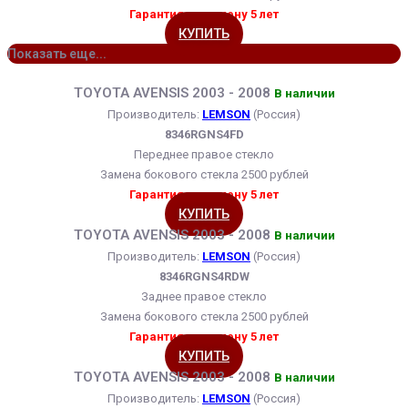
Гарантия на замену 5 лет
КУПИТЬ
Показать еще...
TOYOTA AVENSIS 2003 - 2008
В наличии
Производитель:
LEMSON
(Россия)
8346RGNS4FD
Переднее правое стекло
Замена бокового стекла 2500 рублей
Гарантия на замену 5 лет
КУПИТЬ
TOYOTA AVENSIS 2003 - 2008
В наличии
Производитель:
LEMSON
(Россия)
8346RGNS4RDW
Заднее правое стекло
Замена бокового стекла 2500 рублей
Гарантия на замену 5 лет
КУПИТЬ
TOYOTA AVENSIS 2003 - 2008
В наличии
Производитель:
LEMSON
(Россия)