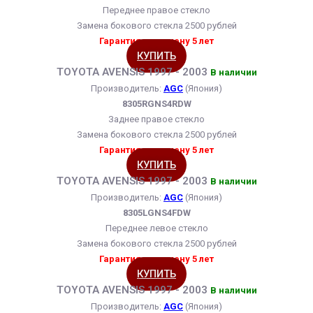
Переднее правое стекло
Замена бокового стекла 2500 рублей
Гарантия на замену 5 лет
КУПИТЬ
TOYOTA AVENSIS 1997 - 2003
В наличии
Производитель:
AGC
(Япония)
8305RGNS4RDW
Заднее правое стекло
Замена бокового стекла 2500 рублей
Гарантия на замену 5 лет
КУПИТЬ
TOYOTA AVENSIS 1997 - 2003
В наличии
Производитель:
AGC
(Япония)
8305LGNS4FDW
Переднее левое стекло
Замена бокового стекла 2500 рублей
Гарантия на замену 5 лет
КУПИТЬ
TOYOTA AVENSIS 1997 - 2003
В наличии
Производитель:
AGC
(Япония)