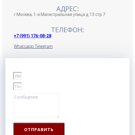
АДРЕС:
г.Москва, 1-я Магистральная улица д.13 стр.7
ТЕЛЕФОН:
+7 (991) 176-08-28
Whatsapp
Telegram
ОТПРАВИТЬ