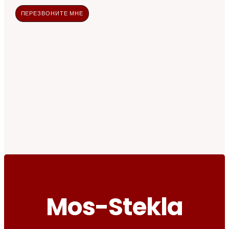
ПЕРЕЗВОНИТЕ МНЕ
Mos-Stekla