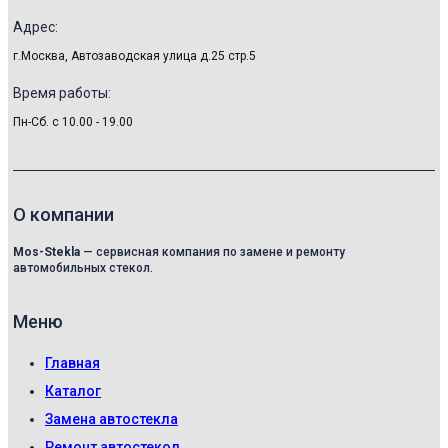
Адрес:
г.Москва, Автозаводская улица д.25 стр.5
Время работы:
Пн-Сб. с 10.00 - 19.00
О компании
Mos-Stekla
— сервисная компания по замене и ремонту
автомобильных стекол.
Меню
Главная
Каталог
Замена автостекла
Ремонт автостекол