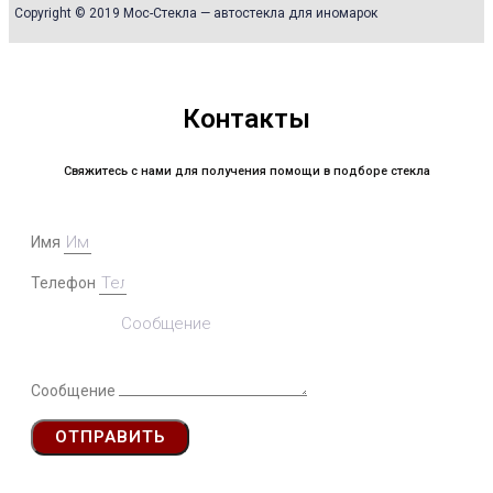
Copyright © 2019 Мос-Стекла — автостекла для иномарок
Контакты
Свяжитесь с нами для получения помощи в подборе стекла
Имя
Телефон
Сообщение
ОТПРАВИТЬ