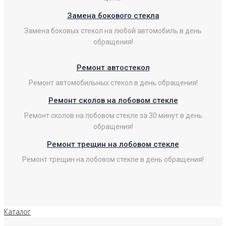
Замена бокового стекла
Замена боковых стекол на любой автомобиль в день
обращения!
Ремонт автостекол
Ремонт автомобильных стекол в день обращения!
Ремонт сколов на лобовом стекле
Ремонт сколов на лобовом стекле за 30 минут в день
обращения!
Ремонт трещин на лобовом стекле
Ремонт трещин на лобовом стекле в день обращения!
Каталог