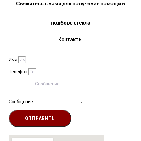
Свяжитесь с нами для получения помощи в
подборе стекла
Контакты
Имя
Телефон
Сообщение
ОТПРАВИТЬ