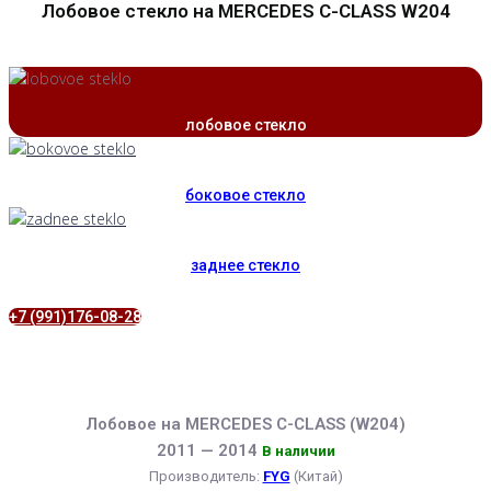
Лобовое стекло на MERCEDES C-CLASS W204
лобовое стекло
боковое стекло
заднее стекло
+7 (991)176-08-28
Лобовое на MERCEDES C-CLASS (W204)
2011 — 2014
В наличии
Производитель:
FYG
(Китай)