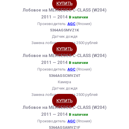
КУПИТЬ
Лобовое на MERCEDES C-CLASS (W204)
2011 — 2014
В наличии
Производитель:
AGC
(Япония)
5364AGSMVZ1K
Датчик дождя
Замена лобового стекла 2500 рублей
КУПИТЬ
Лобовое на MERCEDES C-CLASS (W204)
2011 — 2014
В наличии
Производитель:
AGC
(Япония)
5364AGSCMVZ6T
Камера
Датчик дождя
Замена лобового стекла 2500 рублей
КУПИТЬ
Лобовое на MERCEDES C-CLASS (W204)
2011 — 2014
В наличии
Производитель:
AGC
(Япония)
5364AGSAMVZ1F