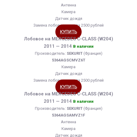
Антенна
Камера
Датчик дождя
Замена лобового стекла 2500 рублей
КУПИТЬ
Лобовое на MERCEDES C-CLASS (W204)
2011 — 2014
В наличии
Производитель:
SEKURIT
(Франция)
5364AGSCMVZ6T
Камера
Датчик дождя
Замена лобового стекла 2500 рублей
КУПИТЬ
Лобовое на MERCEDES C-CLASS (W204)
2011 — 2014
В наличии
Производитель:
SEKURIT
(Франция)
5364AGSAMVZ1F
Антенна
Камера
Датчик дождя