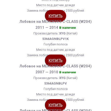
Место под датчик дождя
Замена лобового стекла 2500 рублей
КУПИТЬ
Лобовое на MERCEDES C-CLASS (W204)
2011 — 2014
В наличии
Производитель:
XYG
(Китай)
5364AGNBLPV1K
Голубая полоса
Место под датчик дождя
Замена лобового стекла 2500 рублей
КУПИТЬ
Лобовое на MERCEDES C-CLASS (W204)
2007 — 2010
В наличии
Производитель:
XYG
(Китай)
5364AGNBLPV
Голубая полоса
Место под датчик дождя
Замена лобового стекла 2500 рублей
КУПИТЬ
Лобовое на MERCEDES C-CLASS (W204)