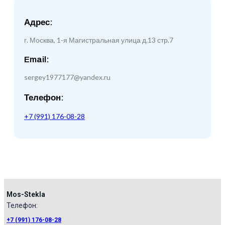
Адрес:
г. Москва, 1-я Магистральная улица д.13 стр.7
Email:
sergey1977177@yandex.ru
Телефон:
+7 (991) 176-08-28
Mos-Stekla
Телефон:​
+7 (991) 176-08-28