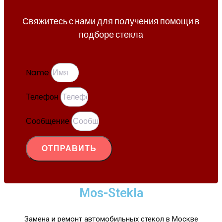
Свяжитесь с нами для получения помощи в
подборе стекла
Name
Телефон
Сообщение
ОТПРАВИТЬ
Mos-Stekla
Замена и ремонт автомобильных стекол в Москве