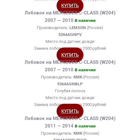
КУПИТЬ
Лобовое на MERCEDES C-CLASS (W204)
2007 — 2010
В наличии
Производитель:
LEMSON
(Россия)
5364AGNPV
Место под датчик дождя
Замена лобового стекла 2500 рублей
КУПИТЬ
Лобовое на MERCEDES C-CLASS (W204)
2007 — 2010
В наличии
Производитель:
КМК
(Россия)
5364AGNBLP
Голубая полоса
Место под датчик дождя
Замена лобового стекла 2500 рублей
КУПИТЬ
Лобовое на MERCEDES C-CLASS (W204)
2011 — 2014
В наличии
Производитель:
КМК
(Россия)