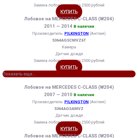
Замена лобового стекла 2500 рублей
КУПИТЬ
Лобовое на MERCEDES C-CLASS (W204)
2011 — 2014
В наличии
Производитель:
PILKINGTON
(Англия)
5364AGSCMVZ6T
Камера
Датчик дождя
Замена лобового стекла 2500 рублей
КУПИТЬ
Показать еще...
Лобовое на MERCEDES C-CLASS (W204)
2007 — 2010
В наличии
Производитель:
PILKINGTON
(Англия)
5364AGSAMVZ
Датчик дождя
Замена лобового стекла 2500 рублей
КУПИТЬ
Лобовое на MERCEDES C-CLASS (W204)