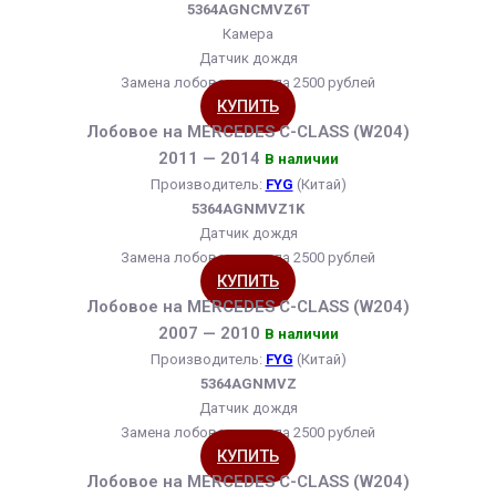
5364AGNCMVZ6T
Камера
Датчик дождя
Замена лобового стекла 2500 рублей
КУПИТЬ
Лобовое на MERCEDES C-CLASS (W204)
2011 — 2014
В наличии
Производитель:
FYG
(Китай)
5364AGNMVZ1K
Датчик дождя
Замена лобового стекла 2500 рублей
КУПИТЬ
Лобовое на MERCEDES C-CLASS (W204)
2007 — 2010
В наличии
Производитель:
FYG
(Китай)
5364AGNMVZ
Датчик дождя
Замена лобового стекла 2500 рублей
КУПИТЬ
Лобовое на MERCEDES C-CLASS (W204)