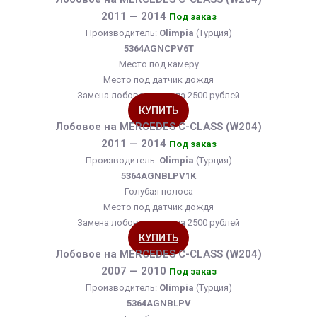
2011 — 2014
Под заказ
Производитель:
Olimpia
(Турция)
5364AGNCPV6T
Место под камеру
Место под датчик дождя
Замена лобового стекла 2500 рублей
КУПИТЬ
Лобовое на MERCEDES C-CLASS (W204)
2011 — 2014
Под заказ
Производитель:
Olimpia
(Турция)
5364AGNBLPV1K
Голубая полоса
Место под датчик дождя
Замена лобового стекла 2500 рублей
КУПИТЬ
Лобовое на MERCEDES C-CLASS (W204)
2007 — 2010
Под заказ
Производитель:
Olimpia
(Турция)
5364AGNBLPV