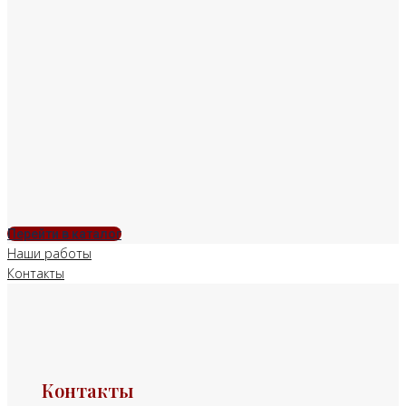
Перейти в каталог
Наши работы
Контакты
Контакты