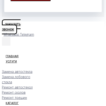
ЗАКАЗАТЬ
ЗВОНОК
Whatsapp
Telegram
ГЛАВНАЯ
УСЛУГИ
Замена автостекла
Замена лобового
стекла
Ремонт автостекол
Ремонт сколов
Ремонт трещин
КАТАЛОГ