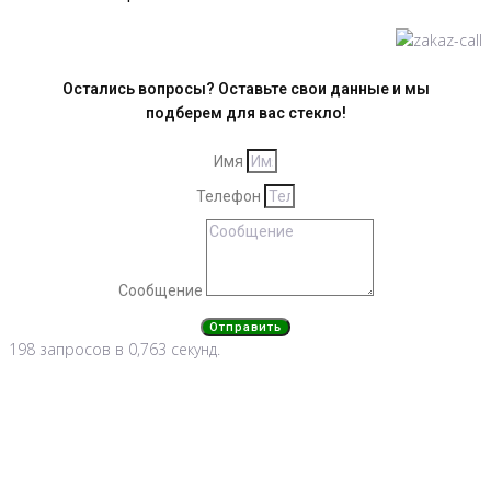
Остались вопросы? Оставьте свои данные и мы
подберем для вас стекло!
Имя
Телефон
Сообщение
Отправить
198 запросов в 0,763 секунд.