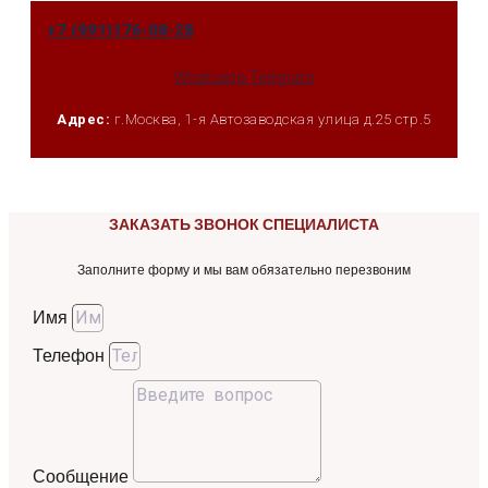
+7 (991)176-08-28
Whatsapp
Telegram
Адрес:
г.Москва, 1-я Автозаводская улица д.25 стр.5
ЗАКАЗАТЬ ЗВОНОК СПЕЦИАЛИСТА
Заполните форму и мы вам обязательно перезвоним
Имя
Телефон
Сообщение