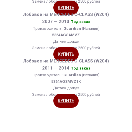
Замена лобового стекла 2500 рублей
КУПИТЬ
Лобовое на MERCEDES C-CLASS (W204)
2007 — 2010
Под заказ
Производитель:
Guardian
(Испания)
5364AGSAMVZ
Датчик дождя
Замена лобового стекла 2500 рублей
КУПИТЬ
Лобовое на MERCEDES C-CLASS (W204)
2011 — 2014
Под заказ
Производитель:
Guardian
(Испания)
5364AGSMVZ1K
Датчик дождя
Замена лобового стекла 2500 рублей
КУПИТЬ