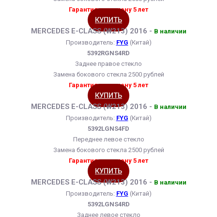
Гарантия на замену 5 лет
КУПИТЬ
MERCEDES E-CLASS (W213) 2016 -
В наличии
Производитель:
FYG
(Китай)
5392RGNS4RD
Заднее правое стекло
Замена бокового стекла 2500 рублей
Гарантия на замену 5 лет
КУПИТЬ
MERCEDES E-CLASS (W213) 2016 -
В наличии
Производитель:
FYG
(Китай)
5392LGNS4FD
Переднее левое стекло
Замена бокового стекла 2500 рублей
Гарантия на замену 5 лет
КУПИТЬ
MERCEDES E-CLASS (W213) 2016 -
В наличии
Производитель:
FYG
(Китай)
5392LGNS4RD
Заднее левое стекло