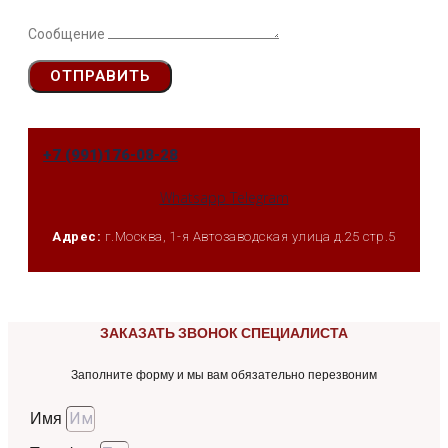
Сообщение
ОТПРАВИТЬ
+7 (991)176-08-28
Whatsapp
Telegram
Адрес:
г.Москва, 1-я Автозаводская улица д.25 стр.5
ЗАКАЗАТЬ ЗВОНОК СПЕЦИАЛИСТА
Заполните форму и мы вам обязательно перезвоним
Имя