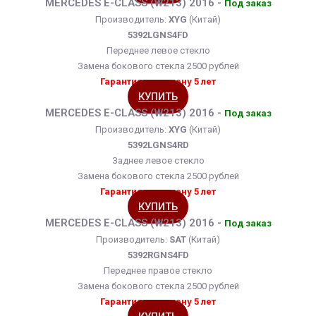
MERCEDES E-CLASS (W213) 2016 -
Под заказ
Производитель:
XYG
(Китай)
5392LGNS4FD
Переднее левое стекло
Замена бокового стекла 2500 рублей
Гарантия на замену 5 лет
КУПИТЬ
MERCEDES E-CLASS (W213) 2016 -
Под заказ
Производитель:
XYG
(Китай)
5392LGNS4RD
Заднее левое стекло
Замена бокового стекла 2500 рублей
Гарантия на замену 5 лет
КУПИТЬ
MERCEDES E-CLASS (W213) 2016 -
Под заказ
Производитель:
SAT
(Китай)
5392RGNS4FD
Переднее правое стекло
Замена бокового стекла 2500 рублей
Гарантия на замену 5 лет