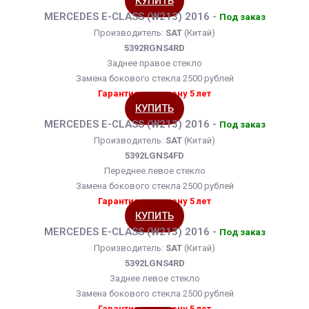
КУПИТЬ
MERCEDES E-CLASS (W213) 2016 -
Под заказ
Производитель:
SAT
(Китай)
5392RGNS4RD
Заднее правое стекло
Замена бокового стекла 2500 рублей
Гарантия на замену 5 лет
КУПИТЬ
MERCEDES E-CLASS (W213) 2016 -
Под заказ
Производитель:
SAT
(Китай)
5392LGNS4FD
Переднее левое стекло
Замена бокового стекла 2500 рублей
Гарантия на замену 5 лет
КУПИТЬ
MERCEDES E-CLASS (W213) 2016 -
Под заказ
Производитель:
SAT
(Китай)
5392LGNS4RD
Заднее левое стекло
Замена бокового стекла 2500 рублей
Гарантия на замену 5 лет