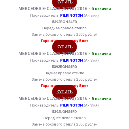
КУПИТЬ
MERCEDES E-CLASS (W213) 2016 -
В наличии
Производитель:
PILKINGTON
(Англия)
5392RGNS4FD
Переднее правое стекло
Замена бокового стекла 2500 рублей
Гарантия на замену 5 лет
КУПИТЬ
MERCEDES E-CLASS (W213) 2016 -
В наличии
Производитель:
PILKINGTON
(Англия)
5392RGNS4RD
Заднее правое стекло
Замена бокового стекла 2500 рублей
Гарантия на замену 5 лет
КУПИТЬ
MERCEDES E-CLASS (W213) 2016 -
В наличии
Производитель:
PILKINGTON
(Англия)
5392LGNS4FD
Переднее левое стекло
Замена бокового стекла 2500 рублей