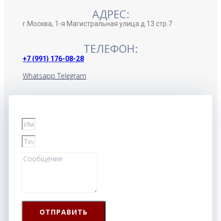
АДРЕС:
г.Москва, 1-я Магистральная улица д.13 стр.7
ТЕЛЕФОН:
+7 (991) 176-08-28
Whatsapp
Telegram
ОТПРАВИТЬ