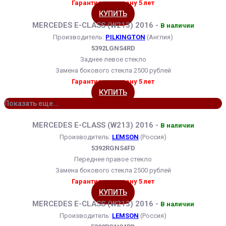
Гарантия на замену 5 лет
КУПИТЬ
MERCEDES E-CLASS (W213) 2016 -
В наличии
Производитель:
PILKINGTON
(Англия)
5392LGNS4RD
Заднее левое стекло
Замена бокового стекла 2500 рублей
Гарантия на замену 5 лет
КУПИТЬ
Показать еще...
MERCEDES E-CLASS (W213) 2016 -
В наличии
Производитель:
LEMSON
(Россия)
5392RGNS4FD
Переднее правое стекло
Замена бокового стекла 2500 рублей
Гарантия на замену 5 лет
КУПИТЬ
MERCEDES E-CLASS (W213) 2016 -
В наличии
Производитель:
LEMSON
(Россия)