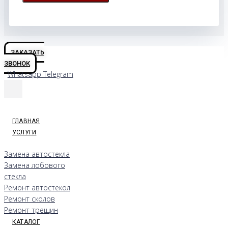
ЗАКАЗАТЬ
ЗВОНОК
Whatsapp
Telegram
ГЛАВНАЯ
УСЛУГИ
Замена автостекла
Замена лобового
стекла
Ремонт автостекол
Ремонт сколов
Ремонт трещин
КАТАЛОГ