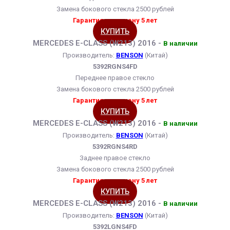
Замена бокового стекла 2500 рублей
Гарантия на замену 5 лет
КУПИТЬ
MERCEDES E-CLASS (W213) 2016 -
В наличии
Производитель:
BENSON
(Китай)
5392RGNS4FD
Переднее правое стекло
Замена бокового стекла 2500 рублей
Гарантия на замену 5 лет
КУПИТЬ
MERCEDES E-CLASS (W213) 2016 -
В наличии
Производитель:
BENSON
(Китай)
5392RGNS4RD
Заднее правое стекло
Замена бокового стекла 2500 рублей
Гарантия на замену 5 лет
КУПИТЬ
MERCEDES E-CLASS (W213) 2016 -
В наличии
Производитель:
BENSON
(Китай)
5392LGNS4FD