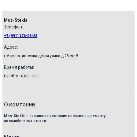
Mos-Stekla
Телефон:​
+7 (991) 176-08-28
Адрес:
г.Москва, Автозаводская улица д.25 стр.5
Время работы:
Пн-Сб. с 10.00 - 19.00
О компании
Mos-Stekla
— сервисная компания по замене и ремонту
автомобильных стекол.