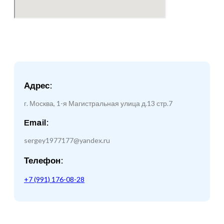
Адрес:
г. Москва, 1-я Магистральная улица д.13 стр.7
Email:
sergey1977177@yandex.ru
Телефон:
+7 (991) 176-08-28