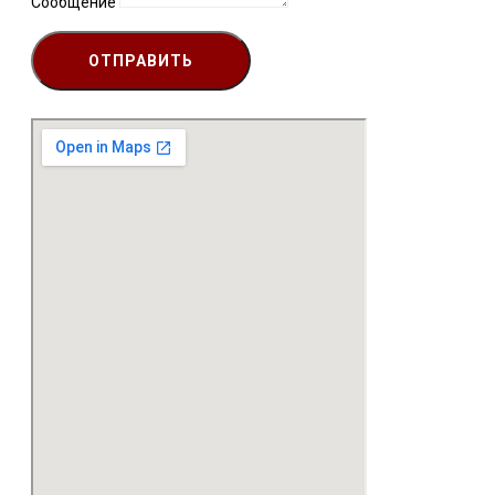
Сообщение
ОТПРАВИТЬ