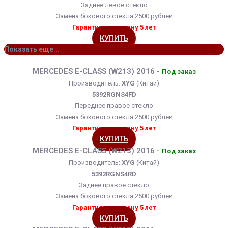
Заднее левое стекло
Замена бокового стекла 2500 рублей
Гарантия на замену 5 лет
КУПИТЬ
Показать еще...
MERCEDES E-CLASS (W213) 2016 -
Под заказ
Производитель:
XYG
(Китай)
5392RGNS4FD
Переднее правое стекло
Замена бокового стекла 2500 рублей
Гарантия на замену 5 лет
КУПИТЬ
MERCEDES E-CLASS (W213) 2016 -
Под заказ
Производитель:
XYG
(Китай)
5392RGNS4RD
Заднее правое стекло
Замена бокового стекла 2500 рублей
Гарантия на замену 5 лет
КУПИТЬ