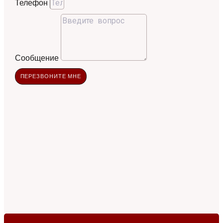
Телефон
Сообщение
ПЕРЕЗВОНИТЕ МНЕ