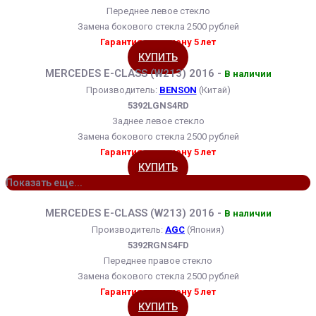
Переднее левое стекло
Замена бокового стекла 2500 рублей
Гарантия на замену 5 лет
КУПИТЬ
MERCEDES E-CLASS (W213) 2016 -
В наличии
Производитель:
BENSON
(Китай)
5392LGNS4RD
Заднее левое стекло
Замена бокового стекла 2500 рублей
Гарантия на замену 5 лет
КУПИТЬ
Показать еще...
MERCEDES E-CLASS (W213) 2016 -
В наличии
Производитель:
AGC
(Япония)
5392RGNS4FD
Переднее правое стекло
Замена бокового стекла 2500 рублей
Гарантия на замену 5 лет
КУПИТЬ