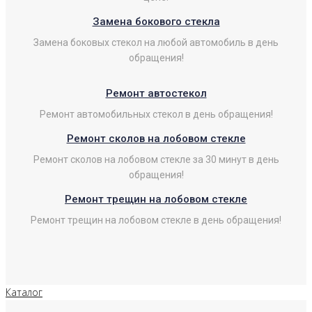
Замена бокового стекла
Замена боковых стекол на любой автомобиль в день
обращения!
Ремонт автостекол
Ремонт автомобильных стекол в день обращения!
Ремонт сколов на лобовом стекле
Ремонт сколов на лобовом стекле за 30 минут в день
обращения!
Ремонт трещин на лобовом стекле
Ремонт трещин на лобовом стекле в день обращения!
Каталог