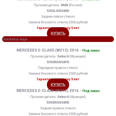
Производитель:
КМК
(Россия)
5392LGNS4RD
Заднее левое стекло
Замена бокового стекла 2500 рублей
Гарантия на замену 5 лет
КУПИТЬ
Показать еще...
MERCEDES E-CLASS (W213) 2016 -
Под заказ
Производитель:
Sekurit
(Франция)
5392RGNS4FD
Переднее правое стекло
Замена бокового стекла 2500 рублей
Гарантия на замену 5 лет
КУПИТЬ
MERCEDES E-CLASS (W213) 2016 -
Под заказ
Производитель:
Sekurit
(Франция)
5392RGNS4RD
Заднее правое стекло
Замена бокового стекла 2500 рублей