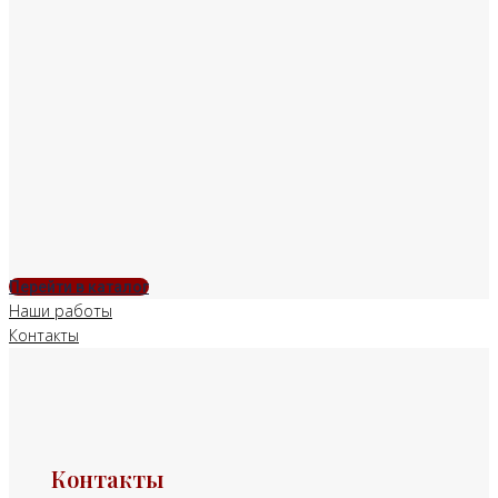
Перейти в каталог
Наши работы
Контакты
Контакты