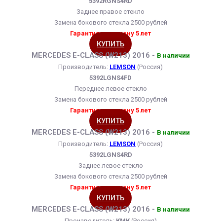
5392RGNS4RD
Заднее правое стекло
Замена бокового стекла 2500 рублей
Гарантия на замену 5 лет
КУПИТЬ
MERCEDES E-CLASS (W213) 2016 -
В наличии
Производитель:
LEMSON
(Россия)
5392LGNS4FD
Переднее левое стекло
Замена бокового стекла 2500 рублей
Гарантия на замену 5 лет
КУПИТЬ
MERCEDES E-CLASS (W213) 2016 -
В наличии
Производитель:
LEMSON
(Россия)
5392LGNS4RD
Заднее левое стекло
Замена бокового стекла 2500 рублей
Гарантия на замену 5 лет
КУПИТЬ
MERCEDES E-CLASS (W213) 2016 -
В наличии
Производитель:
КМК
(Россия)