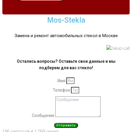
Mos-Stekla
Замена и ремонт автомобильных стекол в Москве
Остались вопросы? Оставьте свои данные и мы
подберем для вас стекло!
Имя
Телефон
Сообщение
Отправить
196 запросов в 1,069 секунд.