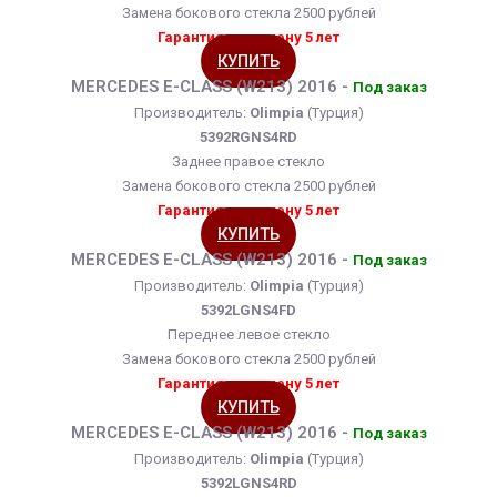
Замена бокового стекла 2500 рублей
Гарантия на замену 5 лет
КУПИТЬ
MERCEDES E-CLASS (W213) 2016 -
Под заказ
Производитель:
Olimpia
(Турция)
5392RGNS4RD
Заднее правое стекло
Замена бокового стекла 2500 рублей
Гарантия на замену 5 лет
КУПИТЬ
MERCEDES E-CLASS (W213) 2016 -
Под заказ
Производитель:
Olimpia
(Турция)
5392LGNS4FD
Переднее левое стекло
Замена бокового стекла 2500 рублей
Гарантия на замену 5 лет
КУПИТЬ
MERCEDES E-CLASS (W213) 2016 -
Под заказ
Производитель:
Olimpia
(Турция)
5392LGNS4RD