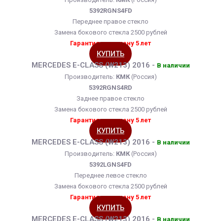
5392RGNS4FD
Переднее правое стекло
Замена бокового стекла 2500 рублей
Гарантия на замену 5 лет
КУПИТЬ
MERCEDES E-CLASS (W213) 2016 -
В наличии
Производитель:
КМК
(Россия)
5392RGNS4RD
Заднее правое стекло
Замена бокового стекла 2500 рублей
Гарантия на замену 5 лет
КУПИТЬ
MERCEDES E-CLASS (W213) 2016 -
В наличии
Производитель:
КМК
(Россия)
5392LGNS4FD
Переднее левое стекло
Замена бокового стекла 2500 рублей
Гарантия на замену 5 лет
КУПИТЬ
MERCEDES E-CLASS (W213) 2016 -
В наличии