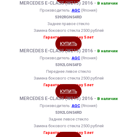
MERCEDES E-CLASS (W213) 2016 -
В наличии
Производитель:
AGC
(Япония)
5392RGNS4RD
Заднее правое стекло
Замена бокового стекла 2500 рублей
Гарантия на замену 5 лет
КУПИТЬ
MERCEDES E-CLASS (W213) 2016 -
В наличии
Производитель:
AGC
(Япония)
5392LGNS4FD
Переднее левое стекло
Замена бокового стекла 2500 рублей
Гарантия на замену 5 лет
КУПИТЬ
MERCEDES E-CLASS (W213) 2016 -
В наличии
Производитель:
AGC
(Япония)
5392LGNS4RD
Заднее левое стекло
Замена бокового стекла 2500 рублей
Гарантия на замену 5 лет