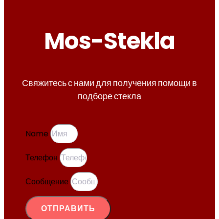
Mos-Stekla
Свяжитесь с нами для получения помощи в
подборе стекла
Name
Телефон
Сообщение
ОТПРАВИТЬ