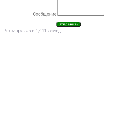
Сообщение
Отправить
196 запросов в 1,441 секунд.