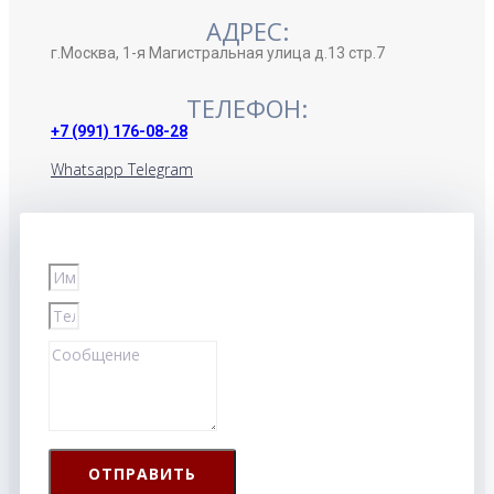
АДРЕС:
г.Москва, 1-я Магистральная улица д.13 стр.7
ТЕЛЕФОН:
+7 (991) 176-08-28
Whatsapp
Telegram
ОТПРАВИТЬ