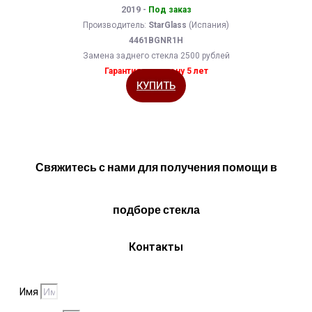
2019 -
Под заказ
Производитель:
StarGlass
(Испания)
4461BGNR1H
Замена заднего стекла 2500 рублей
Гарантия на замену 5 лет
КУПИТЬ
Свяжитесь с нами для получения помощи в
подборе стекла
Контакты
Имя