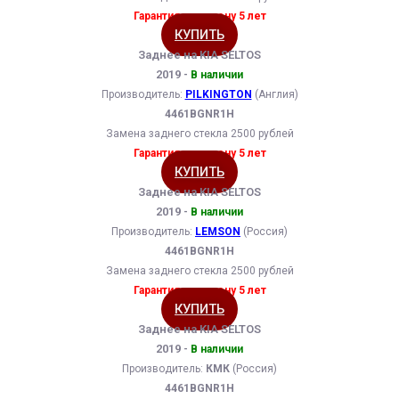
Гарантия на замену 5 лет
КУПИТЬ
Заднее на KIA SELTOS
2019 -
В наличии
Производитель:
PILKINGTON
(Англия)
4461BGNR1H
Замена заднего стекла 2500 рублей
Гарантия на замену 5 лет
КУПИТЬ
Заднее на KIA SELTOS
2019 -
В наличии
Производитель:
LEMSON
(Россия)
4461BGNR1H
Замена заднего стекла 2500 рублей
Гарантия на замену 5 лет
КУПИТЬ
Заднее на KIA SELTOS
2019 -
В наличии
Производитель:
КМК
(Россия)
4461BGNR1H