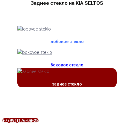
Заднее стекло на KIA SELTOS
лобовое стекло
боковое стекло
заднее стекло
+7 (991)176-08-28