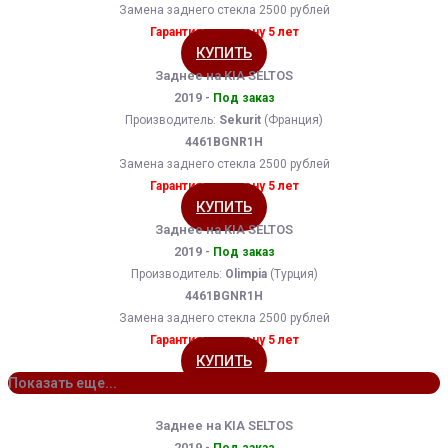
Замена заднего стекла 2500 рублей
Гарантия на замену 5 лет
КУПИТЬ
Заднее на KIA SELTOS
2019 -
Под заказ
Производитель:
Sekurit
(Франция)
4461BGNR1H
Замена заднего стекла 2500 рублей
Гарантия на замену 5 лет
КУПИТЬ
Заднее на KIA SELTOS
2019 -
Под заказ
Производитель:
Olimpia
(Турция)
4461BGNR1H
Замена заднего стекла 2500 рублей
Гарантия на замену 5 лет
КУПИТЬ
Показать еще...
Заднее на KIA SELTOS
2019 -