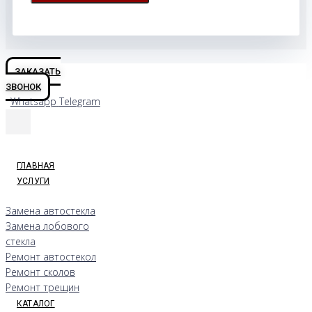
ЗАКАЗАТЬ
ЗВОНОК
Whatsapp
Telegram
ГЛАВНАЯ
УСЛУГИ
Замена автостекла
Замена лобового
стекла
Ремонт автостекол
Ремонт сколов
Ремонт трещин
КАТАЛОГ