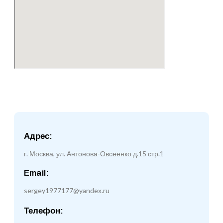
Адрес:
г. Москва, ул. Антонова-Овсеенко д.15 стр.1
Email:
sergey1977177@yandex.ru
Телефон: