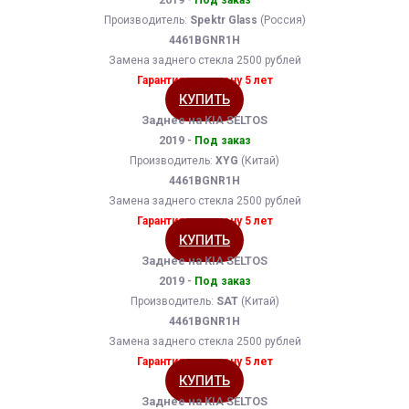
Под заказ
Производитель:
Spektr Glass
(Россия)
4461BGNR1H
Замена заднего стекла 2500 рублей
Гарантия на замену 5 лет
КУПИТЬ
Заднее на KIA SELTOS
2019 -
Под заказ
Производитель:
XYG
(Китай)
4461BGNR1H
Замена заднего стекла 2500 рублей
Гарантия на замену 5 лет
КУПИТЬ
Заднее на KIA SELTOS
2019 -
Под заказ
Производитель:
SAT
(Китай)
4461BGNR1H
Замена заднего стекла 2500 рублей
Гарантия на замену 5 лет
КУПИТЬ
Заднее на KIA SELTOS