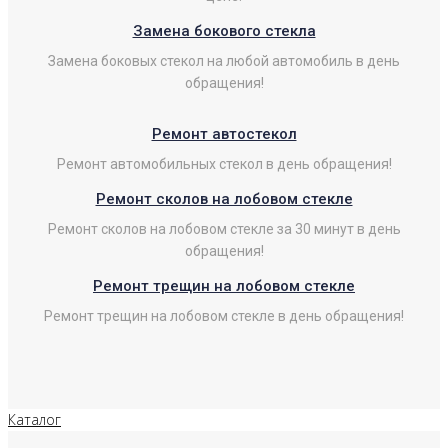
Замена бокового стекла
Замена боковых стекол на любой автомобиль в день
обращения!
Ремонт автостекол
Ремонт автомобильных стекол в день обращения!
Ремонт сколов на лобовом стекле
Ремонт сколов на лобовом стекле за 30 минут в день
обращения!
Ремонт трещин на лобовом стекле
Ремонт трещин на лобовом стекле в день обращения!
Каталог