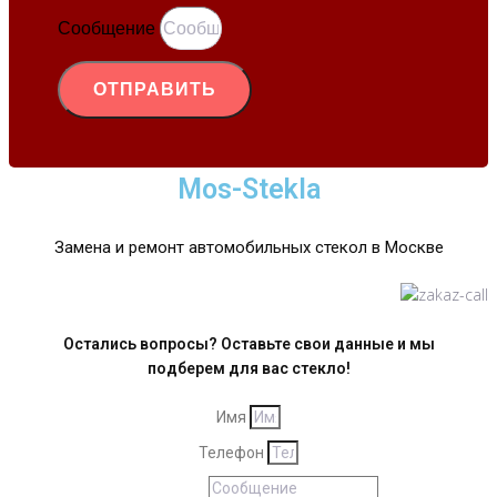
Сообщение
ОТПРАВИТЬ
Mos-Stekla
Замена и ремонт автомобильных стекол в Москве
Остались вопросы? Оставьте свои данные и мы
подберем для вас стекло!
Имя
Телефон