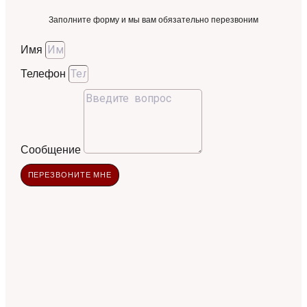
Заполните форму и мы вам обязательно перезвоним
Имя
Телефон
Сообщение
ПЕРЕЗВОНИТЕ МНЕ