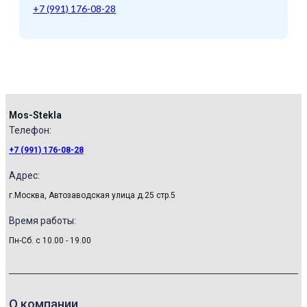
+7 (991) 176-08-28
Mos-Stekla
Телефон:​
+7 (991) 176-08-28
Адрес:
г.Москва, Автозаводская улица д.25 стр.5
Время работы:
Пн-Сб. с 10.00 - 19.00
О компании