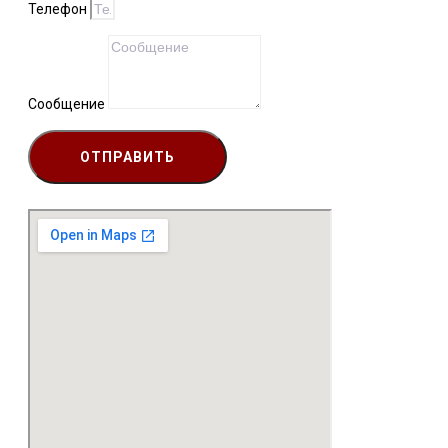
Телефон
Сообщение
ОТПРАВИТЬ