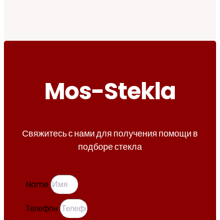
Mos-Stekla
Свяжитесь с нами для получения помощи в
подборе стекла
Name
Телефон