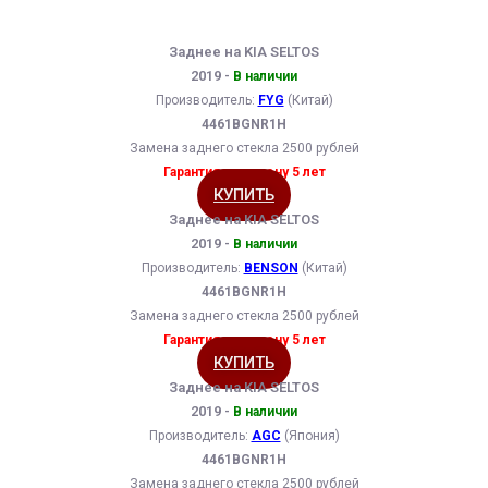
Заднее на KIA SELTOS
2019 -
В наличии
Производитель:
FYG
(Китай)
4461BGNR1H
Замена заднего стекла 2500 рублей
Гарантия на замену 5 лет
КУПИТЬ
Заднее на KIA SELTOS
2019 -
В наличии
Производитель:
BENSON
(Китай)
4461BGNR1H
Замена заднего стекла 2500 рублей
Гарантия на замену 5 лет
КУПИТЬ
Заднее на KIA SELTOS
2019 -
В наличии
Производитель:
AGC
(Япония)
4461BGNR1H
Замена заднего стекла 2500 рублей