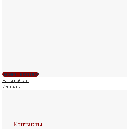
Перейти в каталог
Наши работы
Контакты
Контакты