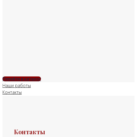
Перейти в каталог
Наши работы
Контакты
Контакты