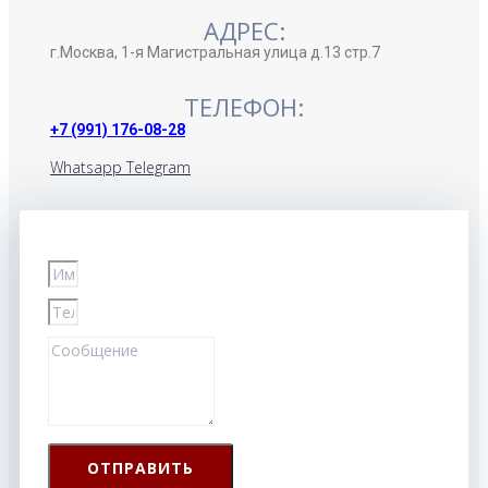
АДРЕС:
г.Москва, 1-я Магистральная улица д.13 стр.7
ТЕЛЕФОН:
+7 (991) 176-08-28
Whatsapp
Telegram
ОТПРАВИТЬ