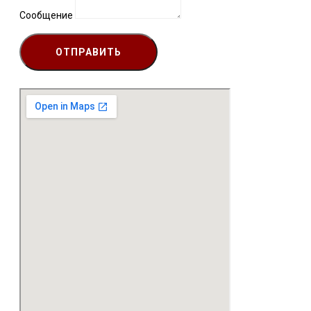
Сообщение
ОТПРАВИТЬ