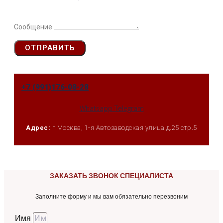
Сообщение
ОТПРАВИТЬ
+7 (991)176-08-28
Whatsapp
Telegram
Адрес:
г.Москва, 1-я Автозаводская улица д.25 стр.5
ЗАКАЗАТЬ ЗВОНОК СПЕЦИАЛИСТА
Заполните форму и мы вам обязательно перезвоним
Имя