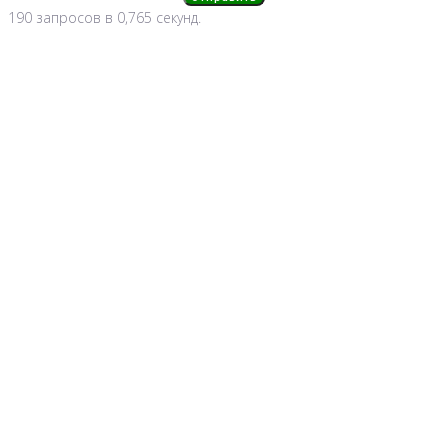
190 запросов в 0,765 секунд.