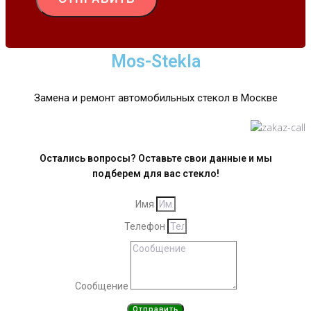
Mos-Stekla
Замена и ремонт автомобильных стекол в Москве
Остались вопросы? Оставьте свои данные и мы
подберем для вас стекло!
Имя
Телефон
Сообщение
Отправить