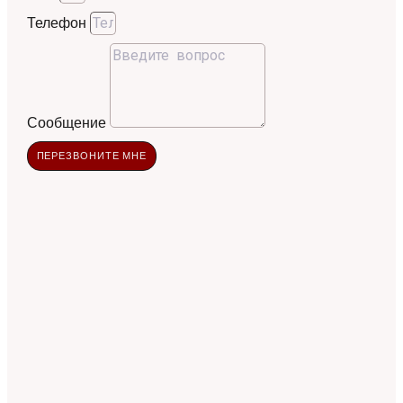
Телефон
Сообщение
ПЕРЕЗВОНИТЕ МНЕ