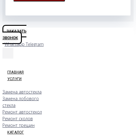
ЗАКАЗАТЬ
ЗВОНОК
Whatsapp
Telegram
ГЛАВНАЯ
УСЛУГИ
Замена автостекла
Замена лобового
стекла
Ремонт автостекол
Ремонт сколов
Ремонт трещин
КАТАЛОГ