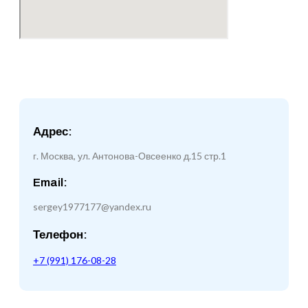
Адрес:
г. Москва, ул. Антонова-Овсеенко д.15 стр.1
Email:
sergey1977177@yandex.ru
Телефон:
+7 (991) 176-08-28