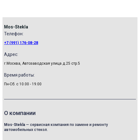
Mos-Stekla
Телефон:​
+7 (991) 176-08-28
Адрес:
г.Москва, Автозаводская улица д.25 стр.5
Время работы:
Пн-Сб. с 10.00 - 19.00
О компании
Mos-Stekla
— сервисная компания по замене и ремонту
автомобильных стекол.