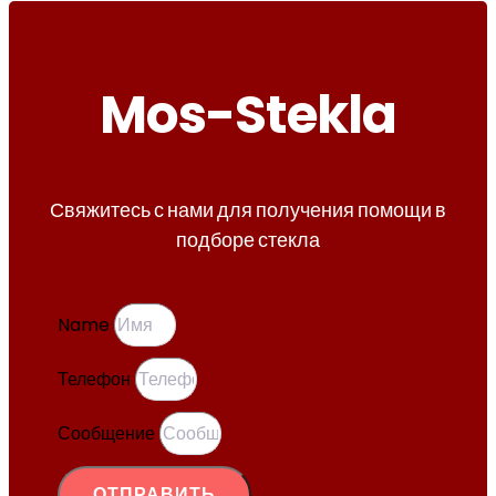
Mos-Stekla
Свяжитесь с нами для получения помощи в
подборе стекла
Name
Телефон
Сообщение
ОТПРАВИТЬ