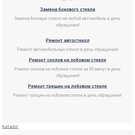
Замена бокового стекла
Замена боковых стекол на любой автомобиль в день
обращения!
Ремонт автостекол
Ремонт автомобильных стекол в день обращения!
Ремонт сколов на лобовом стекле
Ремонт сколов на лобовом стекле за 30 минут в день
обращения!
Ремонт трещин на лобовом стекле
Ремонт трещин на лобовом стекле в день обращения!
Каталог