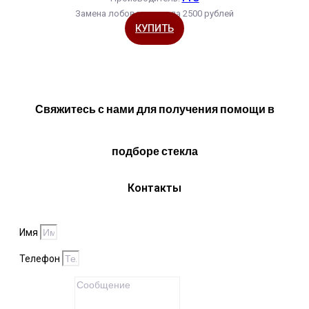
Замена лобового стекла 2500 рублей
КУПИТЬ
Свяжитесь с нами для получения помощи в
подборе стекла
Контакты
Имя
Телефон