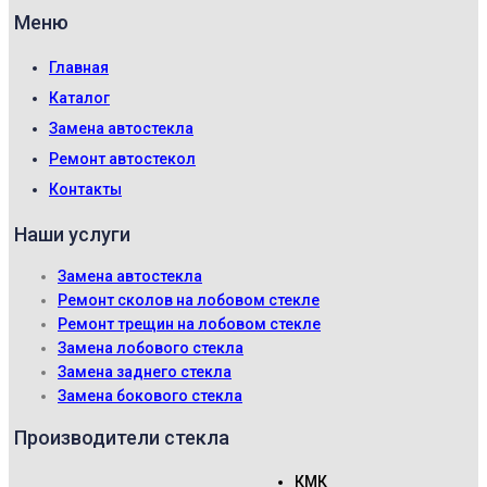
Меню
Главная
Каталог
Замена автостекла
Ремонт автостекол
Контакты
Наши услуги
Замена автостекла
Ремонт сколов на лобовом стекле
Ремонт трещин на лобовом стекле
Замена лобового стекла
Замена заднего стекла
Замена бокового стекла
Производители стекла
КМК